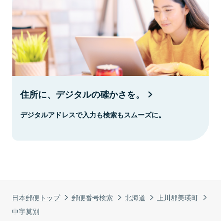
住所に、デジタルの確かさを。
デジタルアドレスで入力も検索もスムーズに。
日本郵便トップ
郵便番号検索
北海道
上川郡美瑛町
中宇莫別