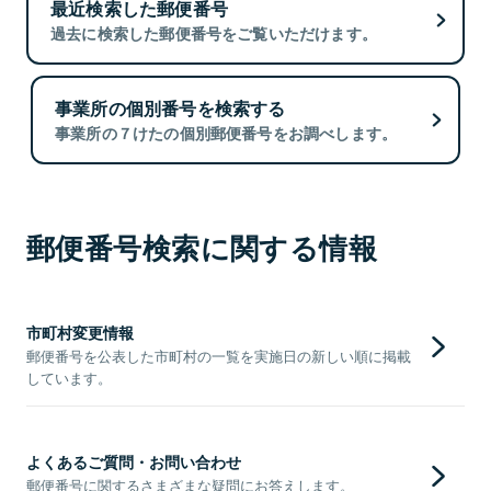
最近検索した郵便番号
過去に検索した郵便番号をご覧いただけます。
事業所の個別番号を検索する
事業所の７けたの個別郵便番号をお調べします。
郵便番号検索に関する情報
市町村変更情報
郵便番号を公表した市町村の一覧を実施日の新しい順に掲載
しています。
よくあるご質問・お問い合わせ
郵便番号に関するさまざまな疑問にお答えします。