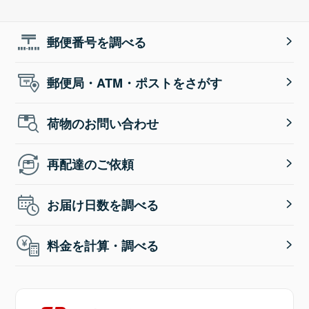
郵便番号を調べる
郵便局・ATM・ポストをさがす
荷物のお問い合わせ
再配達のご依頼
お届け日数を調べる
料金を計算・調べる