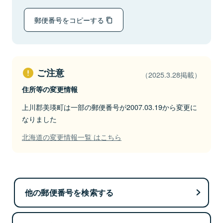
郵便番号をコピーする
ご注意
（2025.3.28掲載）
住所等の変更情報
上川郡美瑛町は一部の郵便番号が2007.03.19から変更に
なりました
北海道の変更情報一覧 はこちら
他の郵便番号を検索する