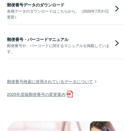
郵便番号データのダウンロード
各種データのダウンロードはこちらから。（2026年7月31日
更新）
郵便番号・バーコードマニュアル
郵便番号や、バーコードに関するマニュアルを掲載していま
す。
郵便番号検索に使用されているデータについて
2025年度版郵便番号の変更案内