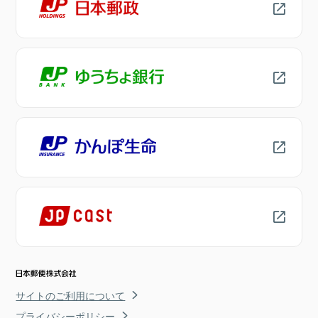
サイトのご利用について
プライバシーポリシー