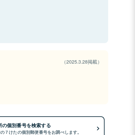
（2025.3.28掲載）
所の個別番号を検索する
所の７けたの個別郵便番号をお調べします。