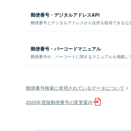
郵便番号・デジタルアドレスAPI
郵便番号とデジタルアドレスから住所を取得できる公式
郵便番号・バーコードマニュアル
郵便番号や、バーコードに関するマニュアルを掲載し
郵便番号検索に使用されているデータについて
2025年度版郵便番号の変更案内