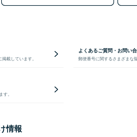
よくあるご質問・お問い合
に掲載しています。
郵便番号に関するさまざまな
きます。
け情報