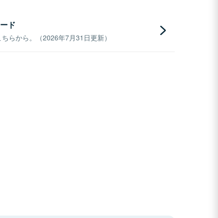
ード
らから。（2026年7月31日更新）