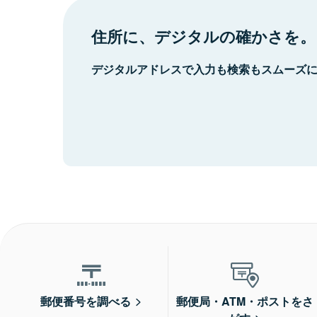
住所に、デジタルの確かさを。
デジタルアドレスで入力も検索もスムーズ
郵便番号を調べる
郵便局・ATM・ポストをさ