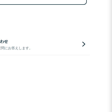
わせ
疑問にお答えします。