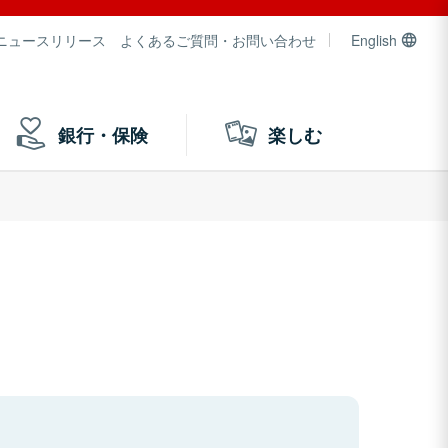
ニュースリリース
よくあるご質問・お問い合わせ
English
銀行・保険
楽しむ