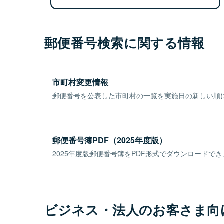
郵便番号検索に関する情報
市町村変更情報
郵便番号を公表した市町村の一覧を実施日の新しい順
郵便番号簿PDF（2025年度版）
2025年度版郵便番号簿をPDF形式でダウンロードで
ビジネス・法人のお客さま向