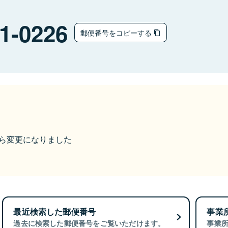
1-0226
郵便番号をコピーする
9から変更になりました
最近検索した郵便番号
事業
過去に検索した郵便番号をご覧いただけます。
事業