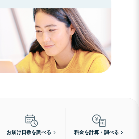
お届け日数を調べる
料金を計算・調べる