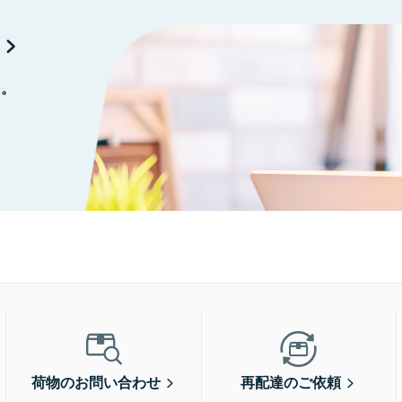
に。
荷物のお問い合わせ
再配達のご依頼