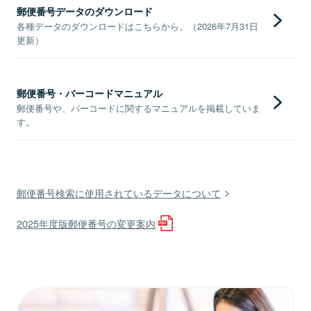
郵便番号データのダウンロード
各種データのダウンロードはこちらから。（2026年7月31日
更新）
郵便番号・バーコードマニュアル
郵便番号や、バーコードに関するマニュアルを掲載していま
す。
郵便番号検索に使用されているデータについて
2025年度版郵便番号の変更案内