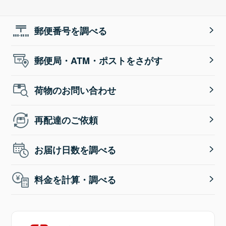
郵便番号を調べる
郵便局・ATM・ポストをさがす
荷物のお問い合わせ
再配達のご依頼
お届け日数を調べる
料金を計算・調べる