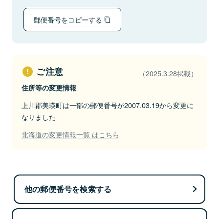
郵便番号をコピーする
ご注意
（2025.3.28掲載）
住所等の変更情報
上川郡美瑛町は一部の郵便番号が2007.03.19から変更に
なりました
北海道の変更情報一覧 はこちら
他の郵便番号を検索する