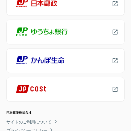
サイトのご利用について
プライバシーポリシー