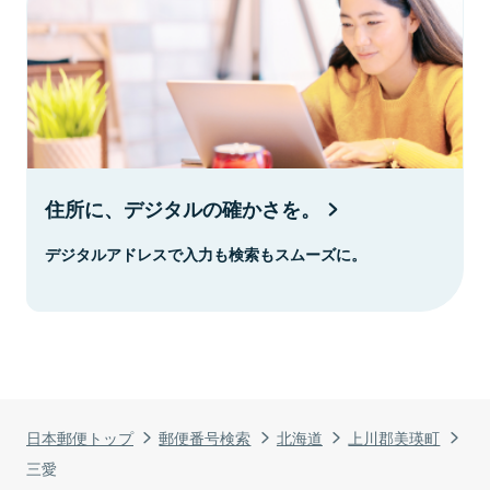
住所に、デジタルの確かさを。
デジタルアドレスで入力も検索もスムーズに。
日本郵便トップ
郵便番号検索
北海道
上川郡美瑛町
三愛