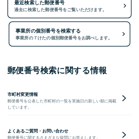
最近検索した郵便番号
過去に検索した郵便番号をご覧いただけます。
事業所の個別番号を検索する
事業所の７けたの個別郵便番号をお調べします。
郵便番号検索に関する情報
市町村変更情報
郵便番号を公表した市町村の一覧を実施日の新しい順に掲載
しています。
よくあるご質問・お問い合わせ
郵便番号に関するさまざまな疑問にお答えします。