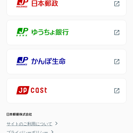
サイトのご利用について
プライバシーポリシー