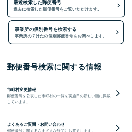
最近検索した郵便番号
過去に検索した郵便番号をご覧いただけます。
事業所の個別番号を検索する
事業所の７けたの個別郵便番号をお調べします。
郵便番号検索に関する情報
市町村変更情報
郵便番号を公表した市町村の一覧を実施日の新しい順に掲載
しています。
よくあるご質問・お問い合わせ
郵便番号に関するさまざまな疑問にお答えします。