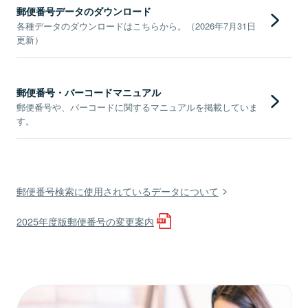
郵便番号データのダウンロード
各種データのダウンロードはこちらから。（2026年7月31日
更新）
郵便番号・バーコードマニュアル
郵便番号や、バーコードに関するマニュアルを掲載していま
す。
郵便番号検索に使用されているデータについて
2025年度版郵便番号の変更案内