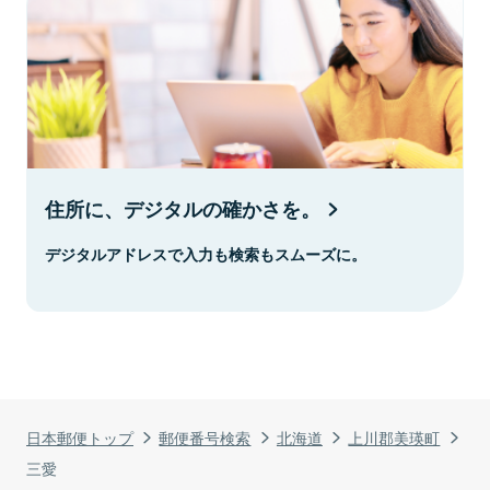
住所に、デジタルの確かさを。
デジタルアドレスで入力も検索もスムーズに。
日本郵便トップ
郵便番号検索
北海道
上川郡美瑛町
三愛