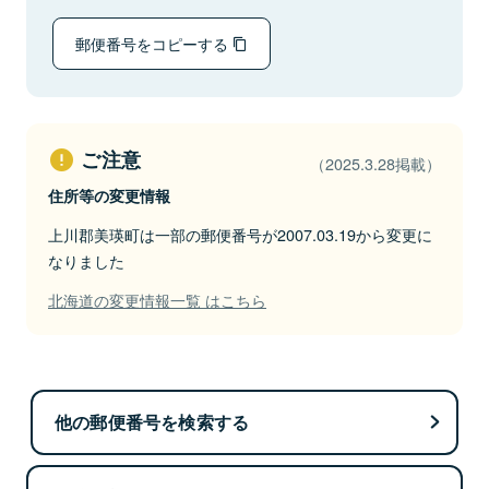
郵便番号をコピーする
ご注意
（2025.3.28掲載）
住所等の変更情報
上川郡美瑛町は一部の郵便番号が2007.03.19から変更に
なりました
北海道の変更情報一覧 はこちら
他の郵便番号を検索する