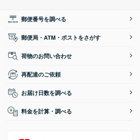
郵便番号を調べる
郵便局・ATM・ポストをさがす
荷物のお問い合わせ
再配達のご依頼
お届け日数を調べる
料金を計算・調べる