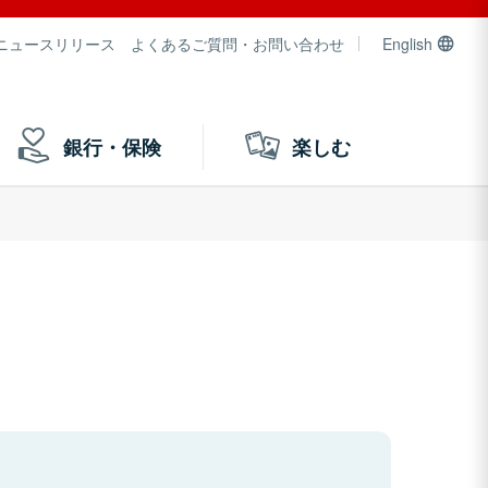
ニュースリリース
よくあるご質問・お問い合わせ
English
銀行・保険
楽しむ