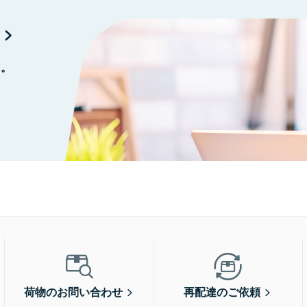
に。
荷物のお問い合わせ
再配達のご依頼