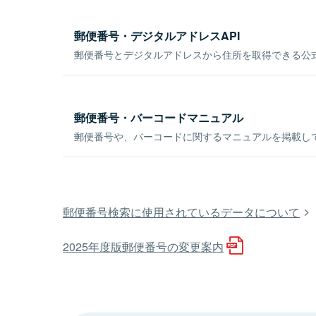
郵便番号・デジタルアドレスAPI
郵便番号とデジタルアドレスから住所を取得できる公式
郵便番号・バーコードマニュアル
郵便番号や、バーコードに関するマニュアルを掲載し
郵便番号検索に使用されているデータについて
2025年度版郵便番号の変更案内