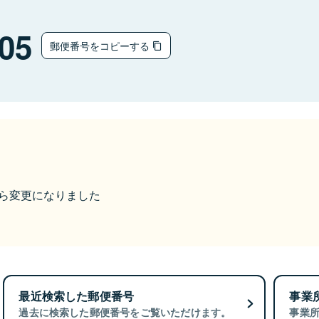
05
郵便番号をコピーする
9から変更になりました
最近検索した郵便番号
事業
過去に検索した郵便番号をご覧いただけます。
事業