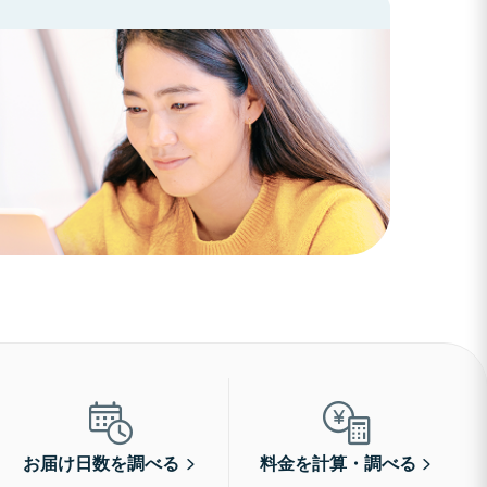
お届け日数を調べる
料金を計算・調べる