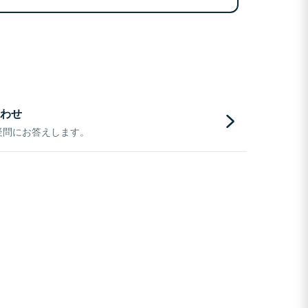
わせ
疑問にお答えします。