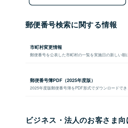
郵便番号検索に関する情報
市町村変更情報
郵便番号を公表した市町村の一覧を実施日の新しい順
郵便番号簿PDF（2025年度版）
2025年度版郵便番号簿をPDF形式でダウンロードで
ビジネス・法人のお客さま向