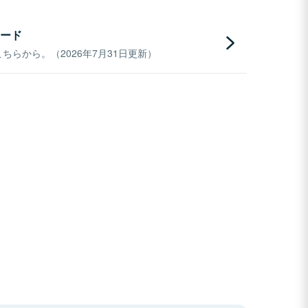
ード
らから。（2026年7月31日更新）