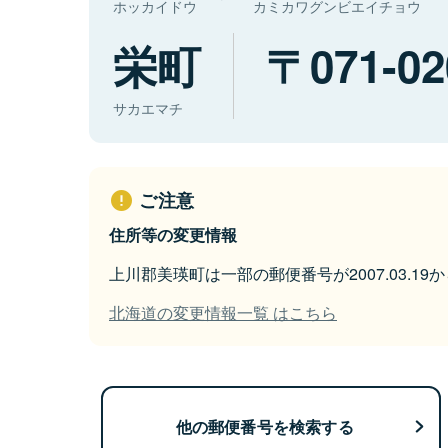
ホッカイドウ
カミカワグンビエイチョウ
栄町
071-02
サカエマチ
ご注意
住所等の変更情報
上川郡美瑛町は一部の郵便番号が2007.03.1
北海道の変更情報一覧 はこちら
他の郵便番号を検索する