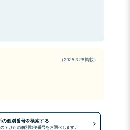
（2025.3.28掲載）
所の個別番号を検索する
所の７けたの個別郵便番号をお調べします。