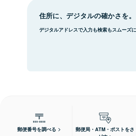
住所に、デジタルの確かさを。
デジタルアドレスで入力も検索もスムーズ
郵便番号を調べる
郵便局・ATM・ポストをさ