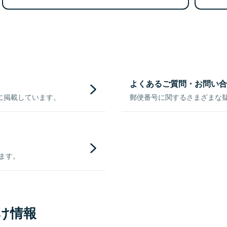
よくあるご質問・お問い合
に掲載しています。
郵便番号に関するさまざまな
きます。
け情報