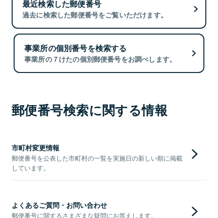
最近検索した郵便番号
過去に検索した郵便番号をご覧いただけます。
事業所の個別番号を検索する
事業所の７けたの個別郵便番号をお調べします。
郵便番号検索に関する情報
市町村変更情報
郵便番号を公表した市町村の一覧を実施日の新しい順に掲載
しています。
よくあるご質問・お問い合わせ
郵便番号に関するさまざまな疑問にお答えします。