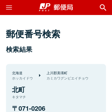
郵便番号検索
検索結果
北海道
上川郡美瑛町
ホッカイドウ
カミカワグンビエイチョウ
北町
キタマチ
071-0206