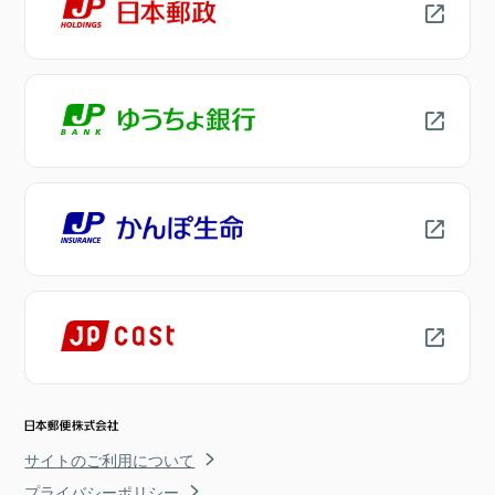
サイトのご利用について
プライバシーポリシー