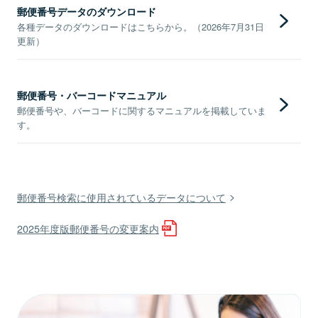
郵便番号データのダウンロード
各種データのダウンロードはこちらから。（2026年7月31日
更新）
郵便番号・バーコードマニュアル
郵便番号や、バーコードに関するマニュアルを掲載していま
す。
郵便番号検索に使用されているデータについて
2025年度版郵便番号の変更案内