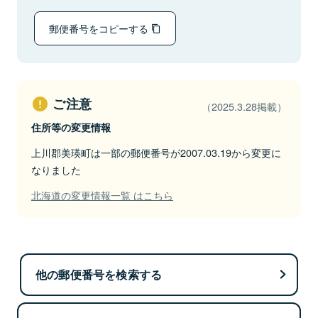
郵便番号をコピーする
ご注意
（2025.3.28掲載）
住所等の変更情報
上川郡美瑛町は一部の郵便番号が2007.03.19から変更に
なりました
北海道の変更情報一覧 はこちら
他の郵便番号を検索する