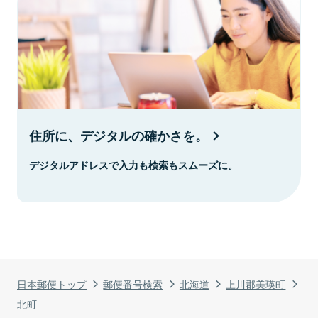
住所に、デジタルの確かさを。
デジタルアドレスで入力も検索もスムーズに。
日本郵便トップ
郵便番号検索
北海道
上川郡美瑛町
北町