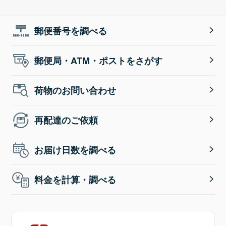
郵便番号を調べる
郵便局・ATM・ポストをさがす
荷物のお問い合わせ
再配達のご依頼
お届け日数を調べる
料金を計算・調べる