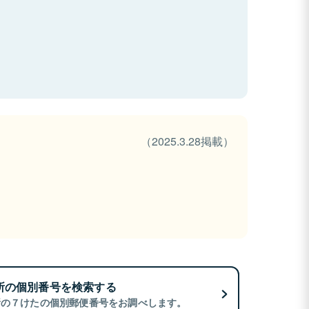
（2025.3.28掲載）
所の個別番号を検索する
所の７けたの個別郵便番号をお調べします。