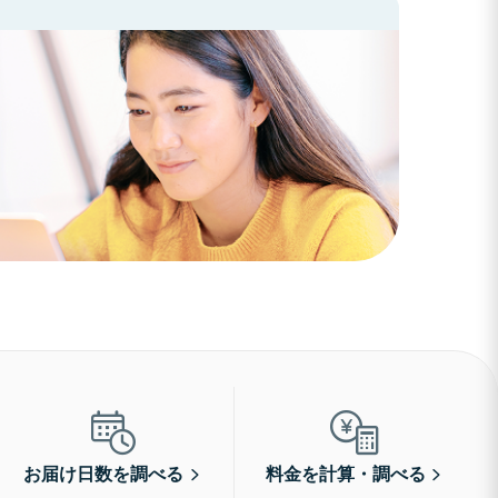
お届け日数を調べる
料金を計算・調べる