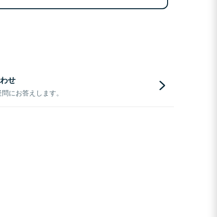
わせ
疑問にお答えします。