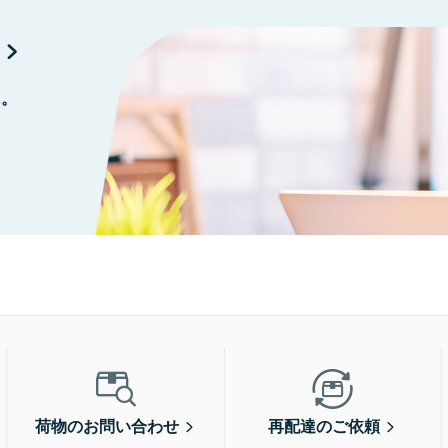
に。
荷物のお問い合わせ
再配達のご依頼