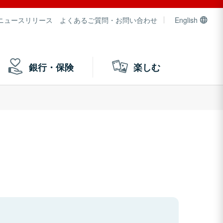
ニュースリリース
よくあるご質問・お問い合わせ
English
銀行・保険
楽しむ