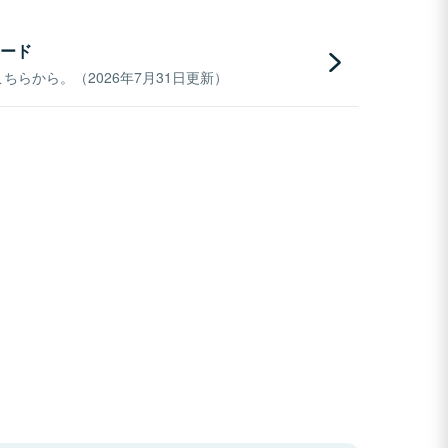
ード
らから。（2026年7月31日更新）