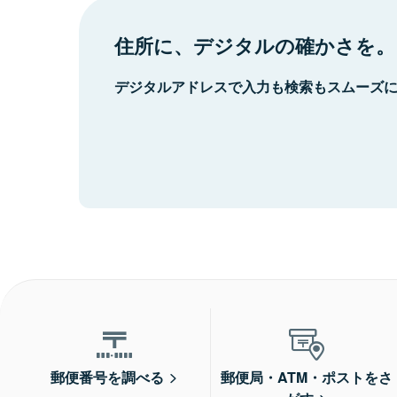
住所に、デジタルの確かさを。
デジタルアドレスで入力も検索もスムーズ
郵便番号を調べる
郵便局・ATM・ポストをさ