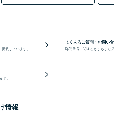
よくあるご質問・お問い合
に掲載しています。
郵便番号に関するさまざまな
きます。
け情報