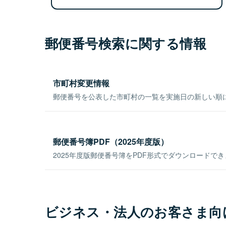
郵便番号検索に関する情報
市町村変更情報
郵便番号を公表した市町村の一覧を実施日の新しい順
郵便番号簿PDF（2025年度版）
2025年度版郵便番号簿をPDF形式でダウンロードで
ビジネス・法人のお客さま向