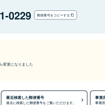
1-0229
郵便番号をコピーする
9から変更になりました
最近検索した郵便番号
事業
過去に検索した郵便番号をご覧いただけます。
事業