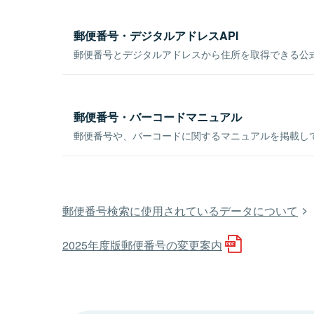
郵便番号・デジタルアドレスAPI
郵便番号とデジタルアドレスから住所を取得できる公式
郵便番号・バーコードマニュアル
郵便番号や、バーコードに関するマニュアルを掲載し
郵便番号検索に使用されているデータについて
2025年度版郵便番号の変更案内