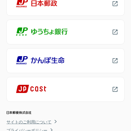
サイトのご利用について
プライバシーポリシー