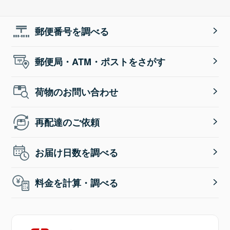
郵便番号を調べる
郵便局・ATM・ポストをさがす
荷物のお問い合わせ
再配達のご依頼
お届け日数を調べる
料金を計算・調べる