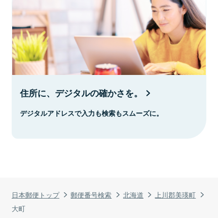
住所に、デジタルの確かさを。
デジタルアドレスで入力も検索もスムーズに。
日本郵便トップ
郵便番号検索
北海道
上川郡美瑛町
大町