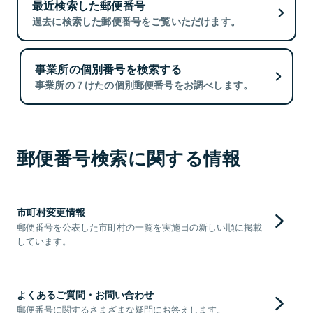
最近検索した郵便番号
過去に検索した郵便番号をご覧いただけます。
事業所の個別番号を検索する
事業所の７けたの個別郵便番号をお調べします。
郵便番号検索に関する情報
市町村変更情報
郵便番号を公表した市町村の一覧を実施日の新しい順に掲載
しています。
よくあるご質問・お問い合わせ
郵便番号に関するさまざまな疑問にお答えします。