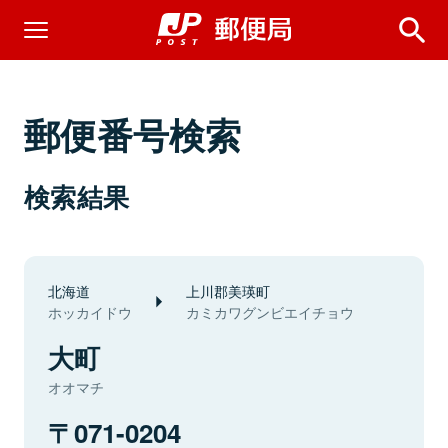
郵便番号検索
検索結果
北海道
上川郡美瑛町
ホッカイドウ
カミカワグンビエイチョウ
大町
オオマチ
071-0204