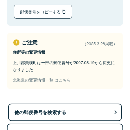
郵便番号をコピーする
ご注意
（2025.3.28掲載）
住所等の変更情報
上川郡美瑛町は一部の郵便番号が2007.03.19から変更に
なりました
北海道の変更情報一覧 はこちら
他の郵便番号を検索する