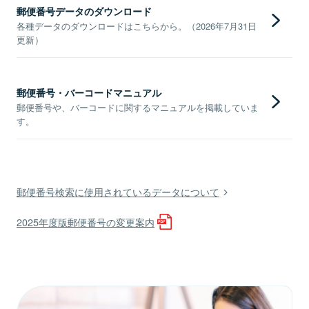
郵便番号データのダウンロード
各種データのダウンロードはこちらから。（2026年7月31日
更新）
郵便番号・バーコードマニュアル
郵便番号や、バーコードに関するマニュアルを掲載していま
す。
郵便番号検索に使用されているデータについて
2025年度版郵便番号の変更案内