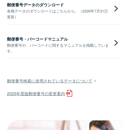
郵便番号データのダウンロード
各種データのダウンロードはこちらから。（2026年7月31日
更新）
郵便番号・バーコードマニュアル
郵便番号や、バーコードに関するマニュアルを掲載していま
す。
郵便番号検索に使用されているデータについて
2025年度版郵便番号の変更案内