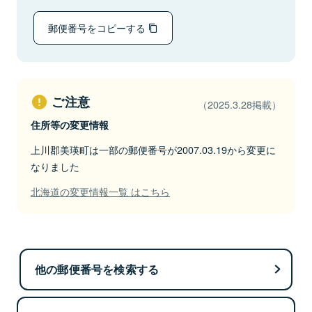
郵便番号をコピーする
ご注意
（2025.3.28掲載）
住所等の変更情報
上川郡美瑛町は一部の郵便番号が2007.03.19から変更に
なりました
北海道の変更情報一覧 はこちら
他の郵便番号を検索する