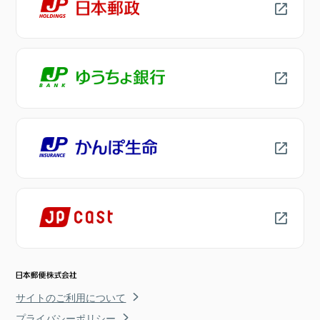
サイトのご利用について
プライバシーポリシー