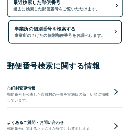
最近検索した郵便番号
過去に検索した郵便番号をご覧いただけます。
事業所の個別番号を検索する
事業所の７けたの個別郵便番号をお調べします。
郵便番号検索に関する情報
市町村変更情報
郵便番号を公表した市町村の一覧を実施日の新しい順に掲載
しています。
よくあるご質問・お問い合わせ
郵便番号に関するさまざまな疑問にお答えします。