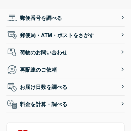
郵便番号を調べる
郵便局・ATM・ポストをさがす
荷物のお問い合わせ
再配達のご依頼
お届け日数を調べる
料金を計算・調べる