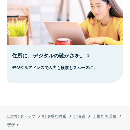
住所に、デジタルの確かさを。
デジタルアドレスで入力も検索もスムーズに。
日本郵便トップ
郵便番号検索
北海道
上川郡美瑛町
憩が丘