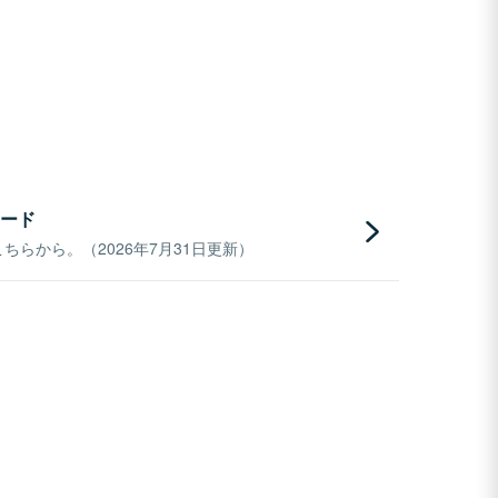
ード
らから。（2026年7月31日更新）