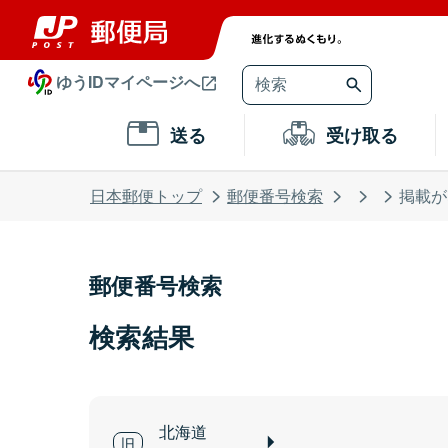
ゆうIDマイページへ
送る
受け取る
日本郵便トップ
郵便番号検索
掲載が
郵便番号検索
検索結果
北海道