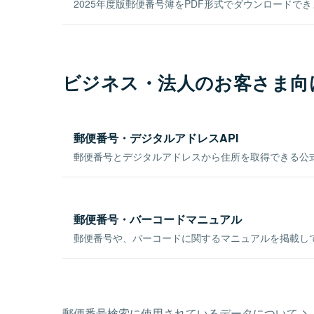
2025年度版郵便番号簿をPDF形式でダウンロードで
ビジネス・法人のお客さま向
郵便番号・デジタルアドレスAPI
郵便番号とデジタルアドレスから住所を取得できる公式
郵便番号・バーコードマニュアル
郵便番号や、バーコードに関するマニュアルを掲載し
郵便番号検索に使用されているデータについて