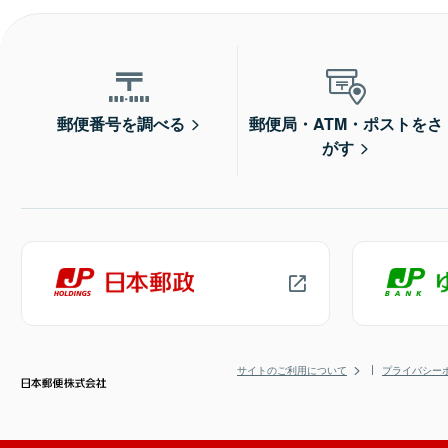
郵便番号を調べる
郵便局・ATM・ポストをさ
がす
サイトのご利用について
プライバシー