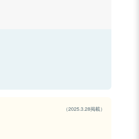
（2025.3.28掲載）