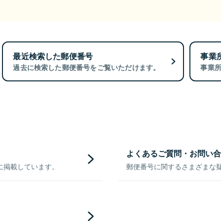
最近検索した郵便番号
事業
過去に検索した郵便番号をご覧いただけます。
事業
よくあるご質問・お問い合
に掲載しています。
郵便番号に関するさまざまな