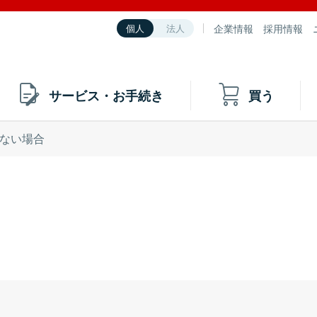
企業情報
採用情報
個人
法人
サービス・お手続き
買う
ない場合