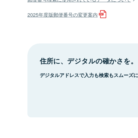
2025年度版郵便番号の変更案内
住所に、デジタルの確かさを。
デジタルアドレスで入力も検索もスムーズ