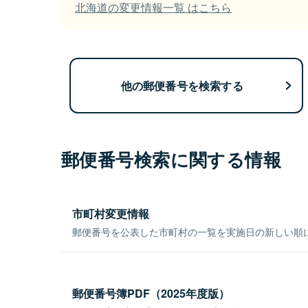
北海道の変更情報一覧 はこちら
他の郵便番号を検索する
郵便番号検索に関する情報
市町村変更情報
郵便番号を公表した市町村の一覧を実施日の新しい順
郵便番号簿PDF（2025年度版）