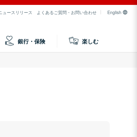
ニュースリリース
よくあるご質問・お問い合わせ
English
銀行・保険
楽しむ