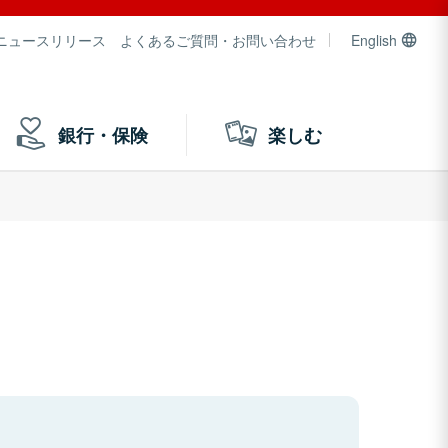
ニュースリリース
よくあるご質問・お問い合わせ
English
銀行・保険
楽しむ