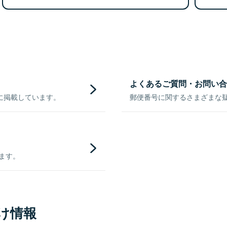
よくあるご質問・お問い合
に掲載しています。
郵便番号に関するさまざまな
きます。
け情報