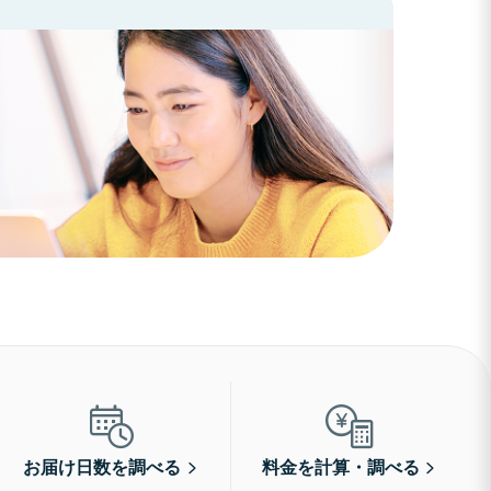
お届け日数を調べる
料金を計算・調べる