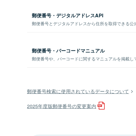
郵便番号・デジタルアドレスAPI
郵便番号とデジタルアドレスから住所を取得できる公式
郵便番号・バーコードマニュアル
郵便番号や、バーコードに関するマニュアルを掲載し
郵便番号検索に使用されているデータについて
2025年度版郵便番号の変更案内