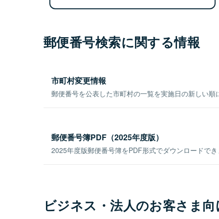
郵便番号検索に関する情報
市町村変更情報
郵便番号を公表した市町村の一覧を実施日の新しい順
郵便番号簿PDF（2025年度版）
2025年度版郵便番号簿をPDF形式でダウンロードで
ビジネス・法人のお客さま向