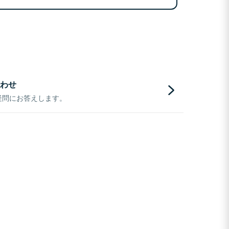
わせ
疑問にお答えします。