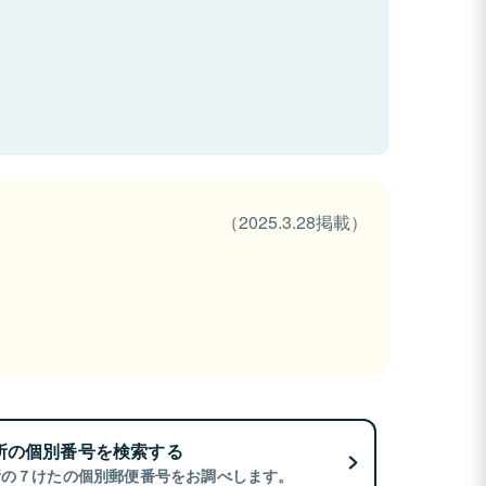
（2025.3.28掲載）
所の個別番号を検索する
所の７けたの個別郵便番号をお調べします。