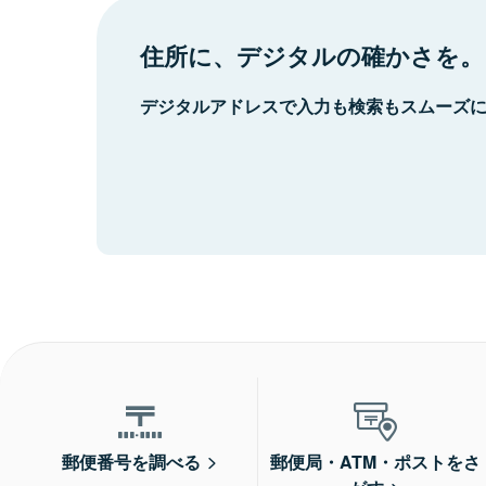
住所に、デジタルの確かさを。
デジタルアドレスで入力も検索もスムーズ
郵便番号を調べる
郵便局・ATM・ポストをさ