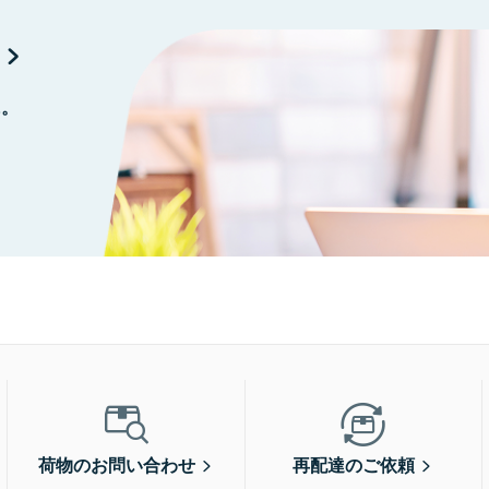
に。
荷物のお問い合わせ
再配達のご依頼