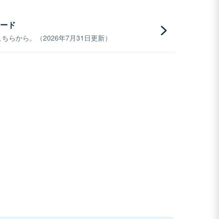
ード
らから。（2026年7月31日更新）