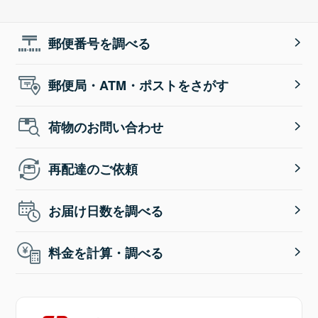
郵便番号を調べる
郵便局・ATM・ポストをさがす
荷物のお問い合わせ
再配達のご依頼
お届け日数を調べる
料金を計算・調べる