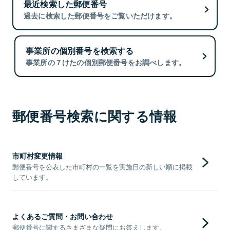
最近検索した郵便番号
過去に検索した郵便番号をご覧いただけます。
事業所の個別番号を検索する
事業所の７けたの個別郵便番号をお調べします。
郵便番号検索に関する情報
市町村変更情報
郵便番号を公表した市町村の一覧を実施日の新しい順に掲載
しています。
よくあるご質問・お問い合わせ
郵便番号に関するさまざまな疑問にお答えします。