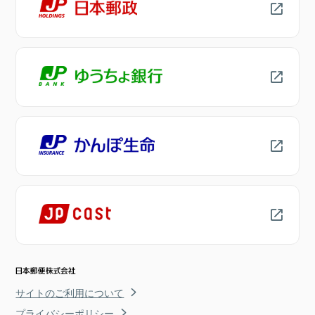
サイトのご利用について
プライバシーポリシー