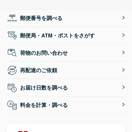
郵便番号を調べる
郵便局・ATM・ポストをさがす
荷物のお問い合わせ
再配達のご依頼
お届け日数を調べる
料金を計算・調べる