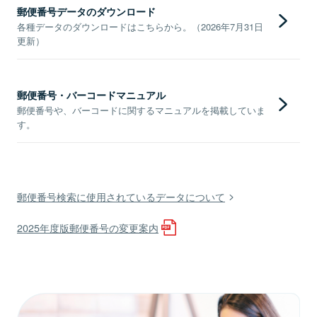
郵便番号データのダウンロード
各種データのダウンロードはこちらから。（2026年7月31日
更新）
郵便番号・バーコードマニュアル
郵便番号や、バーコードに関するマニュアルを掲載していま
す。
郵便番号検索に使用されているデータについて
2025年度版郵便番号の変更案内