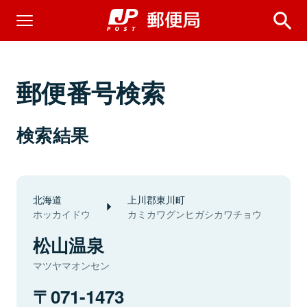
郵便番号検索
検索結果
北海道
上川郡東川町
ホッカイドウ
カミカワグンヒガシカワチョウ
松山温泉
マツヤマオンセン
071-1473