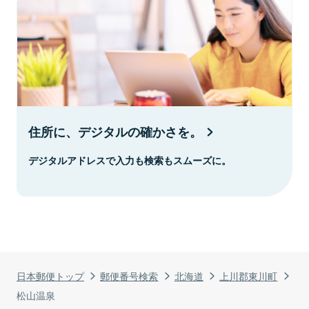
住所に、デジタルの確かさを。
デジタルアドレスで入力も検索もスムーズに。
日本郵便トップ
郵便番号検索
北海道
上川郡東川町
松山温泉