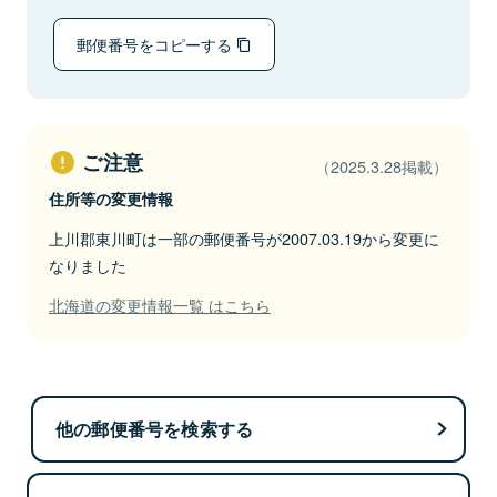
郵便番号をコピーする
ご注意
（2025.3.28掲載）
住所等の変更情報
上川郡東川町は一部の郵便番号が2007.03.19から変更に
なりました
北海道の変更情報一覧 はこちら
他の郵便番号を検索する