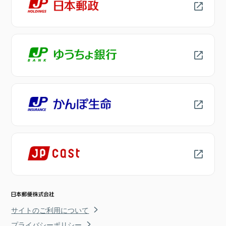
サイトのご利用について
プライバシーポリシー