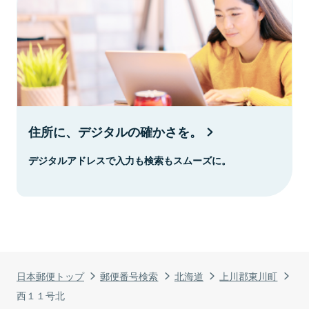
住所に、デジタルの確かさを。
デジタルアドレスで入力も検索もスムーズに。
日本郵便トップ
郵便番号検索
北海道
上川郡東川町
西１１号北