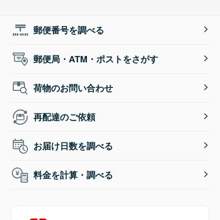
郵便番号を調べる
郵便局・ATM・ポストをさがす
荷物のお問い合わせ
再配達のご依頼
お届け日数を調べる
料金を計算・調べる