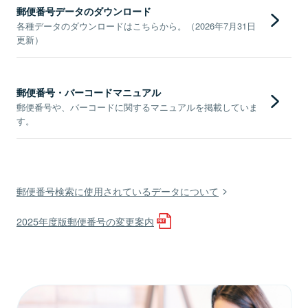
郵便番号データのダウンロード
各種データのダウンロードはこちらから。（2026年7月31日
更新）
郵便番号・バーコードマニュアル
郵便番号や、バーコードに関するマニュアルを掲載していま
す。
郵便番号検索に使用されているデータについて
2025年度版郵便番号の変更案内