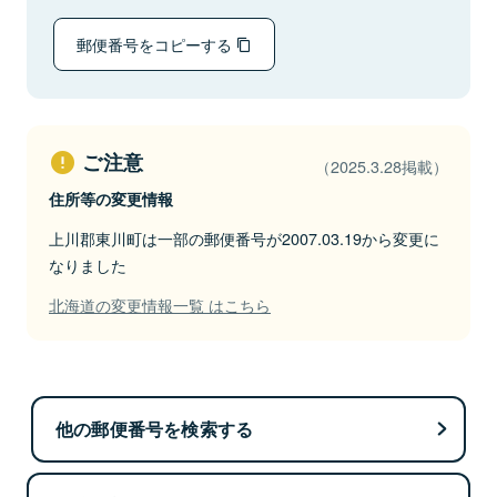
郵便番号をコピーする
ご注意
（2025.3.28掲載）
住所等の変更情報
上川郡東川町は一部の郵便番号が2007.03.19から変更に
なりました
北海道の変更情報一覧 はこちら
他の郵便番号を検索する