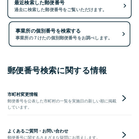
最近検索した郵便番号
過去に検索した郵便番号をご覧いただけます。
事業所の個別番号を検索する
事業所の７けたの個別郵便番号をお調べします。
郵便番号検索に関する情報
市町村変更情報
郵便番号を公表した市町村の一覧を実施日の新しい順に掲載
しています。
よくあるご質問・お問い合わせ
郵便番号に関するさまざまな疑問にお答えします。