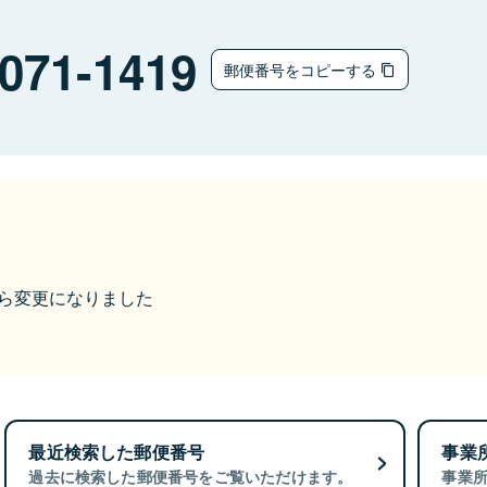
ウ
071-1419
郵便番号をコピーする
9から変更になりました
最近検索した郵便番号
事業
過去に検索した郵便番号をご覧いただけます。
事業