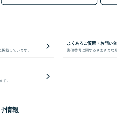
よくあるご質問・お問い合
に掲載しています。
郵便番号に関するさまざまな
きます。
け情報