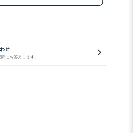
わせ
疑問にお答えします。