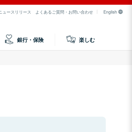
ニュースリリース
よくあるご質問・お問い合わせ
English
銀行・保険
楽しむ