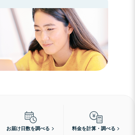
お届け日数を調べる
料金を計算・調べる