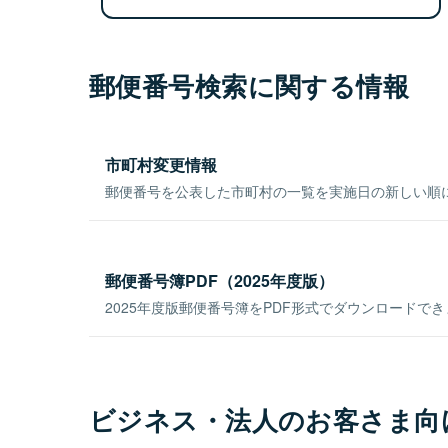
郵便番号検索に関する情報
市町村変更情報
郵便番号を公表した市町村の一覧を実施日の新しい順
郵便番号簿PDF（2025年度版）
2025年度版郵便番号簿をPDF形式でダウンロードで
ビジネス・法人のお客さま向