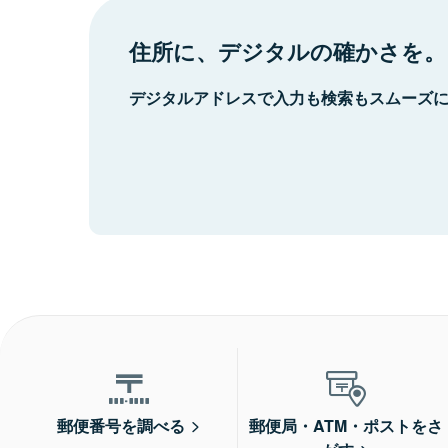
住所に、デジタルの確かさを。
デジタルアドレスで入力も検索もスムーズ
郵便番号を調べる
郵便局・ATM・ポストをさ