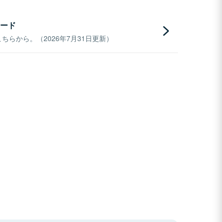
ード
らから。（2026年7月31日更新）