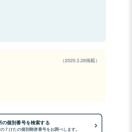
（2025.3.28掲載）
所の個別番号を検索する
所の７けたの個別郵便番号をお調べします。