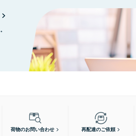
に。
荷物のお問い合わせ
再配達のご依頼