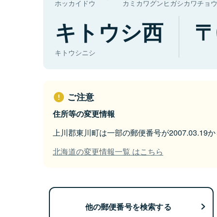
ホッカイドウ
カミカワグンヒガシカワチョ
キトウシ西
キトウシニシ
ご注意
住所等の変更情報
上川郡東川町は一部の郵便番号が2007.03.1
北海道の変更情報一覧 はこちら
他の郵便番号を検索する