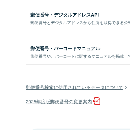
郵便番号・デジタルアドレスAPI
郵便番号とデジタルアドレスから住所を取得できる公式
郵便番号・バーコードマニュアル
郵便番号や、バーコードに関するマニュアルを掲載し
郵便番号検索に使用されているデータについて
2025年度版郵便番号の変更案内