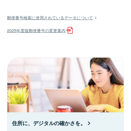
郵便番号検索に使用されているデータについて
2025年度版郵便番号の変更案内
住所に、デジタルの確かさを。