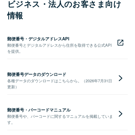
ビジネス・法人のお客さま向け
情報
郵便番号・デジタルアドレスAPI
郵便番号とデジタルアドレスから住所を取得できる公式API
を提供。
郵便番号データのダウンロード
各種データのダウンロードはこちらから。（2026年7月31日
更新）
郵便番号・バーコードマニュアル
郵便番号や、バーコードに関するマニュアルを掲載していま
す。