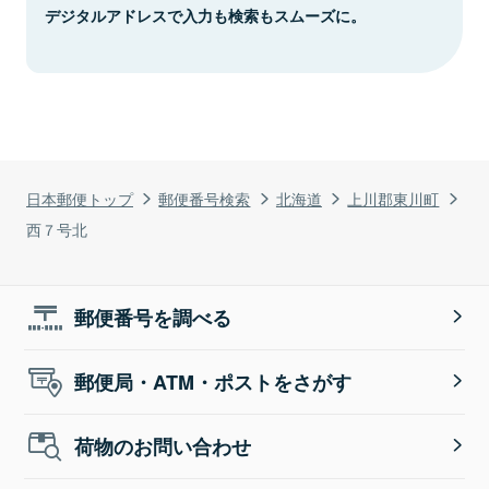
デジタルアドレスで入力も検索もスムーズに。
日本郵便トップ
郵便番号検索
北海道
上川郡東川町
西７号北
郵便番号を調べる
郵便局・ATM・ポストをさがす
荷物のお問い合わせ