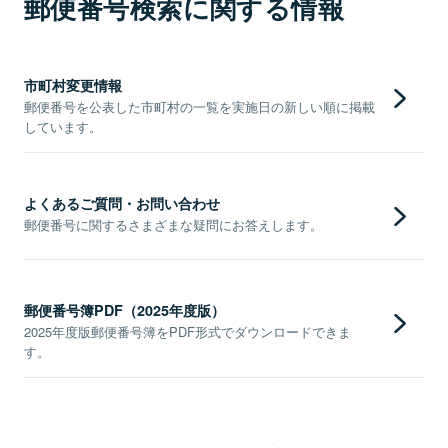
郵便番号検索に関する情報
市町村変更情報
郵便番号を公表した市町村の一覧を実施日の新しい順に掲載
しています。
よくあるご質問・お問い合わせ
郵便番号に関するさまざまな疑問にお答えします。
郵便番号簿PDF（2025年度版）
2025年度版郵便番号簿をPDF形式でダウンロードできま
す。