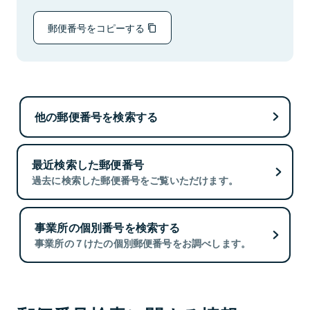
郵便番号をコピーする
他の郵便番号を検索する
最近検索した郵便番号
過去に検索した郵便番号をご覧いただけます。
事業所の個別番号を検索する
事業所の７けたの個別郵便番号をお調べします。