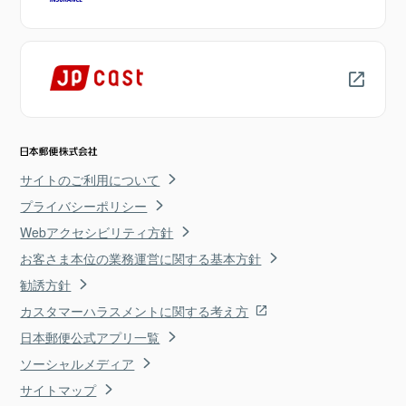
サイトのご利用について
プライバシーポリシー
Webアクセシビリティ方針
お客さま本位の業務運営に関する基本方針
勧誘方針
カスタマーハラスメントに関する考え方
日本郵便公式アプリ一覧
ソーシャルメディア
サイトマップ