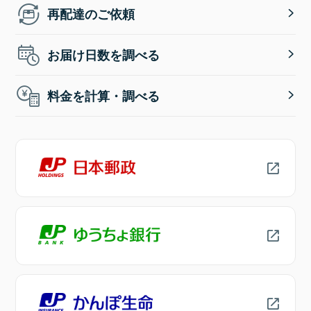
再配達のご依頼
お届け日数を調べる
料金を計算・調べる