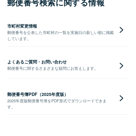
郵便番号検索に関する情報
市町村変更情報
郵便番号を公表した市町村の一覧を実施日の新しい順に掲載
しています。
よくあるご質問・お問い合わせ
郵便番号に関するさまざまな疑問にお答えします。
郵便番号簿PDF（2025年度版）
2025年度版郵便番号簿をPDF形式でダウンロードできま
す。