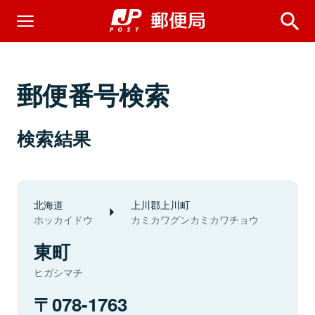
郵便番号検索
検索結果
北海道
上川郡上川町
ホッカイドウ
カミカワグンカミカワチョウ
東町
ヒガシマチ
078-1763