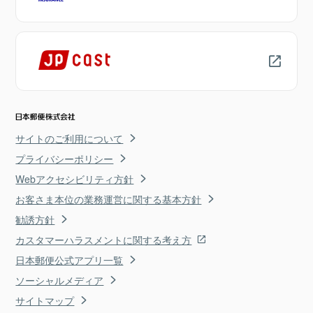
サイトのご利用について
プライバシーポリシー
Webアクセシビリティ方針
お客さま本位の業務運営に関する基本方針
勧誘方針
カスタマーハラスメントに関する考え方
日本郵便公式アプリ一覧
ソーシャルメディア
サイトマップ