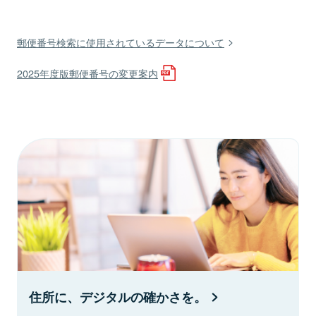
郵便番号検索に使用されているデータについて
2025年度版郵便番号の変更案内
住所に、デジタルの確かさを。