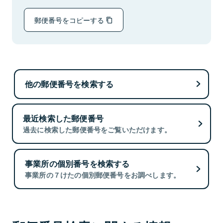
郵便番号をコピーする
他の郵便番号を検索する
最近検索した郵便番号
過去に検索した郵便番号をご覧いただけます。
事業所の個別番号を検索する
事業所の７けたの個別郵便番号をお調べします。