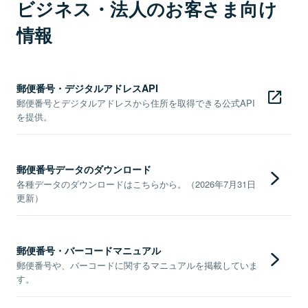
ビジネス・法人のお客さま向け
情報
郵便番号・デジタルアドレスAPI
郵便番号とデジタルアドレスから住所を取得できる公式API
を提供。
郵便番号データのダウンロード
各種データのダウンロードはこちらから。（2026年7月31日
更新）
郵便番号・バーコードマニュアル
郵便番号や、バーコードに関するマニュアルを掲載していま
す。