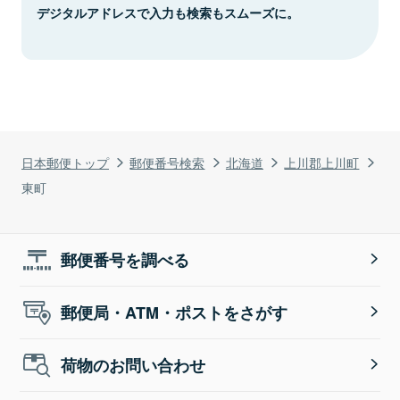
デジタルアドレスで入力も検索もスムーズに。
日本郵便トップ
郵便番号検索
北海道
上川郡上川町
東町
郵便番号を調べる
郵便局・ATM・ポストをさがす
荷物のお問い合わせ