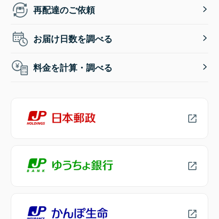
再配達のご依頼
お届け日数を調べる
料金を計算・調べる