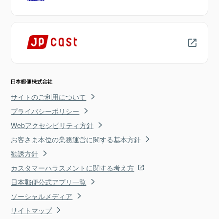
サイトのご利用について
プライバシーポリシー
Webアクセシビリティ方針
お客さま本位の業務運営に関する基本方針
勧誘方針
カスタマーハラスメントに関する考え方
日本郵便公式アプリ一覧
ソーシャルメディア
サイトマップ