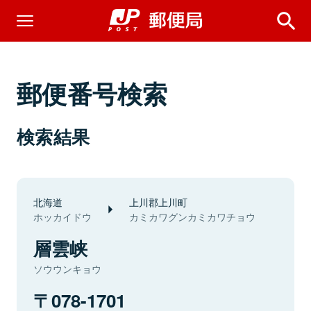
郵便番号検索
検索結果
北海道
上川郡上川町
ホッカイドウ
カミカワグンカミカワチョウ
層雲峡
ソウウンキョウ
078-1701