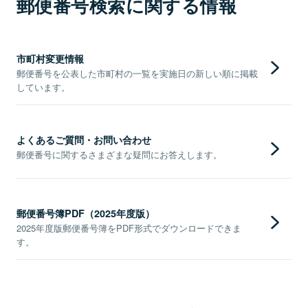
郵便番号検索に関する情報
市町村変更情報
郵便番号を公表した市町村の一覧を実施日の新しい順に掲載
しています。
よくあるご質問・お問い合わせ
郵便番号に関するさまざまな疑問にお答えします。
郵便番号簿PDF（2025年度版）
2025年度版郵便番号簿をPDF形式でダウンロードできま
す。