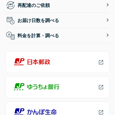
再配達のご依頼
お届け日数を調べる
料金を計算・調べる