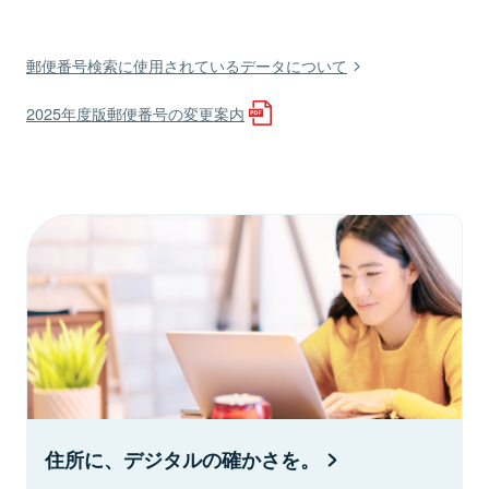
郵便番号検索に使用されているデータについて
2025年度版郵便番号の変更案内
住所に、デジタルの確かさを。