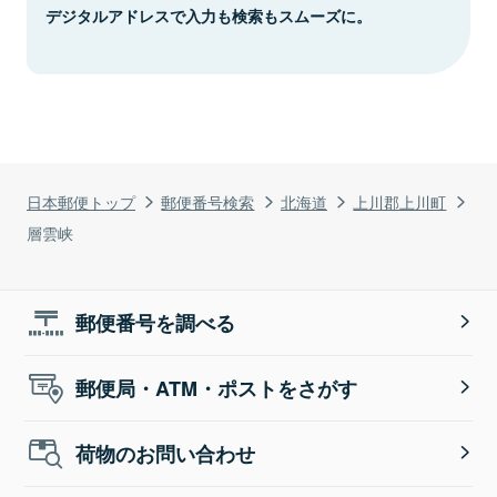
デジタルアドレスで入力も検索もスムーズに。
日本郵便トップ
郵便番号検索
北海道
上川郡上川町
層雲峡
郵便番号を調べる
郵便局・ATM・ポストをさがす
荷物のお問い合わせ