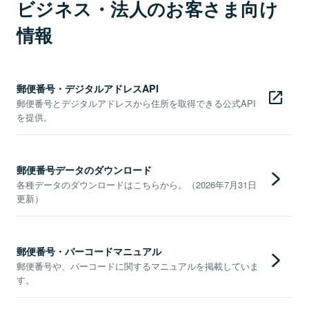
ビジネス・法人のお客さま向け
情報
郵便番号・デジタルアドレスAPI
郵便番号とデジタルアドレスから住所を取得できる公式API
を提供。
郵便番号データのダウンロード
各種データのダウンロードはこちらから。（2026年7月31日
更新）
郵便番号・バーコードマニュアル
郵便番号や、バーコードに関するマニュアルを掲載していま
す。