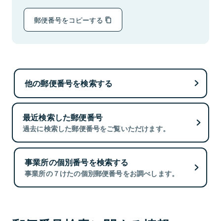
郵便番号をコピーする
他の郵便番号を検索する
最近検索した郵便番号
過去に検索した郵便番号をご覧いただけます。
事業所の個別番号を検索する
事業所の７けたの個別郵便番号をお調べします。