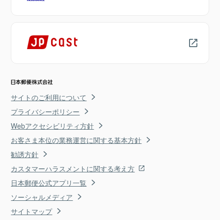
サイトのご利用について
プライバシーポリシー
Webアクセシビリティ方針
お客さま本位の業務運営に関する基本方針
勧誘方針
カスタマーハラスメントに関する考え方
日本郵便公式アプリ一覧
ソーシャルメディア
サイトマップ