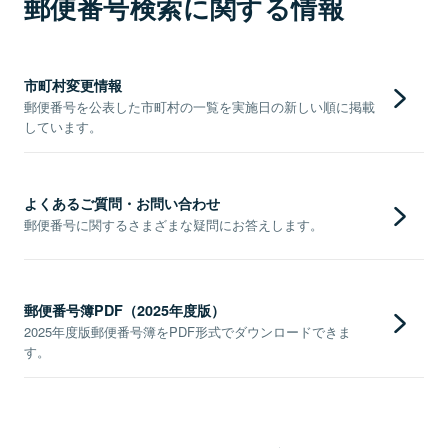
郵便番号検索に関する情報
市町村変更情報
郵便番号を公表した市町村の一覧を実施日の新しい順に掲載
しています。
よくあるご質問・お問い合わせ
郵便番号に関するさまざまな疑問にお答えします。
郵便番号簿PDF（2025年度版）
2025年度版郵便番号簿をPDF形式でダウンロードできま
す。