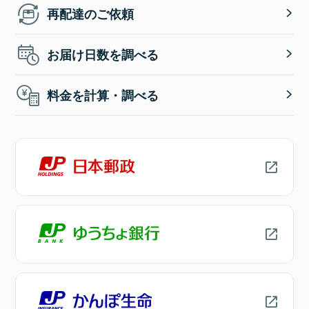
再配達のご依頼
お届け日数を調べる
料金を計算・調べる