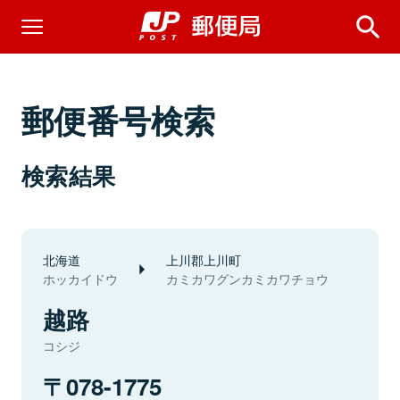
郵便番号検索
検索結果
北海道
上川郡上川町
ホッカイドウ
カミカワグンカミカワチョウ
越路
コシジ
078-1775