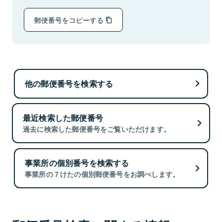
郵便番号をコピーする
他の郵便番号を検索する
最近検索した郵便番号
過去に検索した郵便番号をご覧いただけます。
事業所の個別番号を検索する
事業所の７けたの個別郵便番号をお調べします。