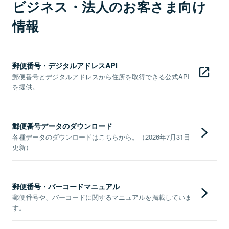
ビジネス・法人のお客さま向け
情報
郵便番号・デジタルアドレスAPI
郵便番号とデジタルアドレスから住所を取得できる公式API
を提供。
郵便番号データのダウンロード
各種データのダウンロードはこちらから。（2026年7月31日
更新）
郵便番号・バーコードマニュアル
郵便番号や、バーコードに関するマニュアルを掲載していま
す。