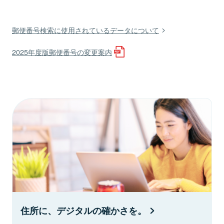
郵便番号検索に使用されているデータについて
2025年度版郵便番号の変更案内
住所に、デジタルの確かさを。