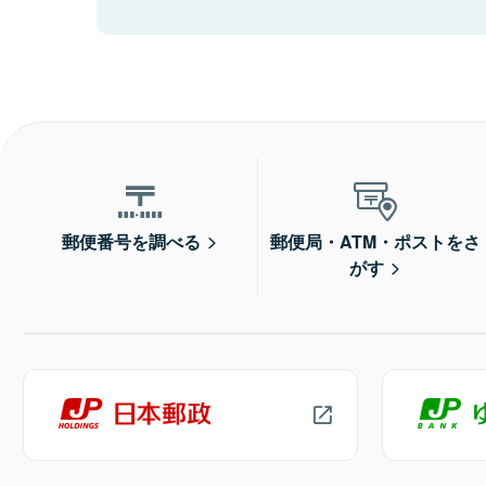
郵便番号を調べる
郵便局・ATM・ポストをさ
がす