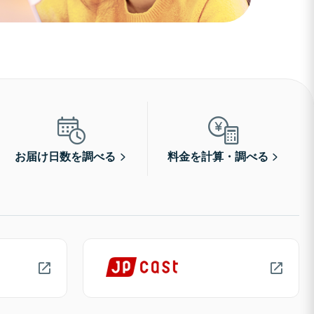
お届け日数を調べる
料金を計算・調べる