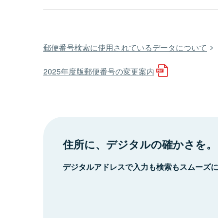
郵便番号検索に使用されているデータについて
2025年度版郵便番号の変更案内
住所に、デジタルの確かさを。
デジタルアドレスで入力も検索もスムーズ