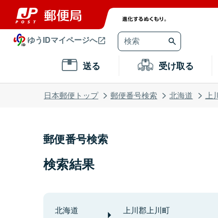
ゆうIDマイページへ
送る
受け取る
日本郵便トップ
郵便番号検索
北海道
上
郵便番号検索
検索結果
北海道
上川郡上川町