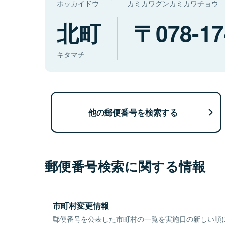
ホッカイドウ
カミカワグンカミカワチョウ
北町
078-17
キタマチ
他の郵便番号を検索する
郵便番号検索に関する情報
市町村変更情報
郵便番号を公表した市町村の一覧を実施日の新しい順