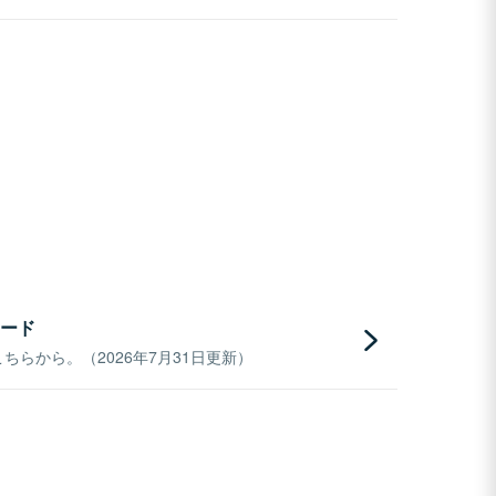
ード
らから。（2026年7月31日更新）