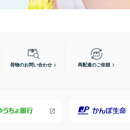
荷物のお問い合わせ
再配達のご依頼