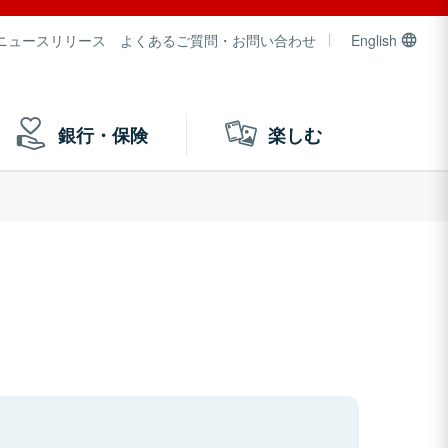
ニュースリリース
よくあるご質問・お問い合わせ
English
銀行・保険
楽しむ