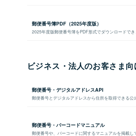
郵便番号簿PDF（2025年度版）
2025年度版郵便番号簿をPDF形式でダウンロードで
ビジネス・法人のお客さま向
郵便番号・デジタルアドレスAPI
郵便番号とデジタルアドレスから住所を取得できる公式
郵便番号・バーコードマニュアル
郵便番号や、バーコードに関するマニュアルを掲載し