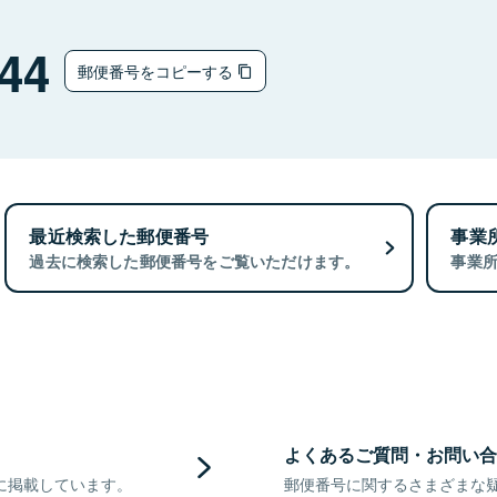
44
郵便番号をコピーする
最近検索した郵便番号
事業
過去に検索した郵便番号をご覧いただけます。
事業
よくあるご質問・お問い合
に掲載しています。
郵便番号に関するさまざまな