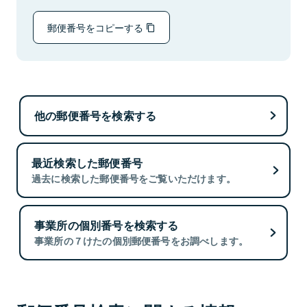
郵便番号をコピーする
他の郵便番号を検索する
最近検索した郵便番号
過去に検索した郵便番号をご覧いただけます。
事業所の個別番号を検索する
事業所の７けたの個別郵便番号をお調べします。