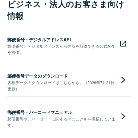
ビジネス・法人のお客さま向け
情報
郵便番号・デジタルアドレスAPI
郵便番号とデジタルアドレスから住所を取得できる公式API
を提供。
郵便番号データのダウンロード
各種データのダウンロードはこちらから。（2026年7月31日
更新）
郵便番号・バーコードマニュアル
郵便番号や、バーコードに関するマニュアルを掲載していま
す。