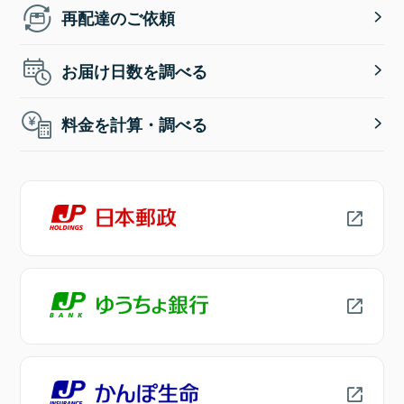
再配達のご依頼
お届け日数を調べる
料金を計算・調べる