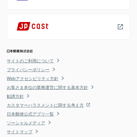
サイトのご利用について
プライバシーポリシー
Webアクセシビリティ方針
お客さま本位の業務運営に関する基本方針
勧誘方針
カスタマーハラスメントに関する考え方
日本郵便公式アプリ一覧
ソーシャルメディア
サイトマップ