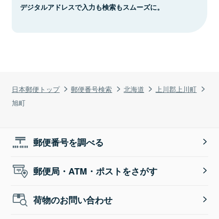
デジタルアドレスで入力も検索もスムーズに。
日本郵便トップ
郵便番号検索
北海道
上川郡上川町
旭町
郵便番号を調べる
郵便局・ATM・ポストをさがす
荷物のお問い合わせ