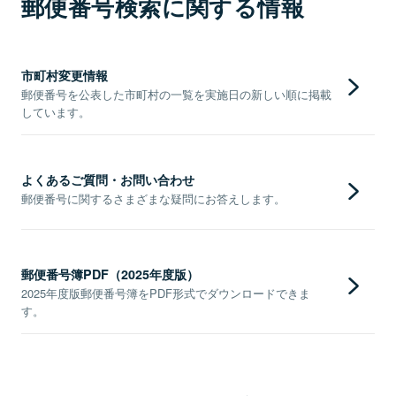
郵便番号検索に関する情報
市町村変更情報
郵便番号を公表した市町村の一覧を実施日の新しい順に掲載
しています。
よくあるご質問・お問い合わせ
郵便番号に関するさまざまな疑問にお答えします。
郵便番号簿PDF（2025年度版）
2025年度版郵便番号簿をPDF形式でダウンロードできま
す。