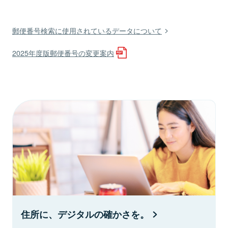
郵便番号検索に使用されているデータについて
2025年度版郵便番号の変更案内
住所に、デジタルの確かさを。