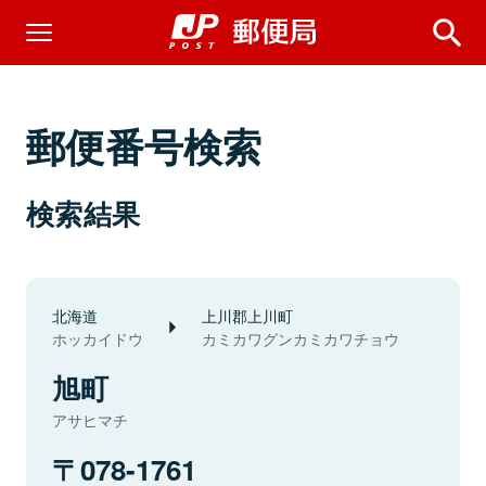
郵便番号検索
検索結果
北海道
上川郡上川町
ホッカイドウ
カミカワグンカミカワチョウ
旭町
アサヒマチ
078-1761