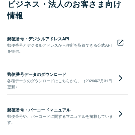
ビジネス・法人のお客さま向け
情報
郵便番号・デジタルアドレスAPI
郵便番号とデジタルアドレスから住所を取得できる公式API
を提供。
郵便番号データのダウンロード
各種データのダウンロードはこちらから。（2026年7月31日
更新）
郵便番号・バーコードマニュアル
郵便番号や、バーコードに関するマニュアルを掲載していま
す。