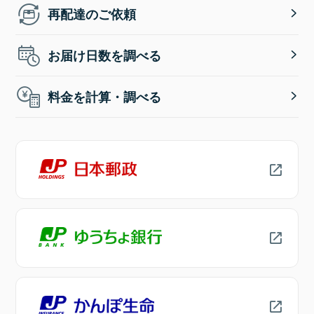
再配達のご依頼
お届け日数を調べる
料金を計算・調べる