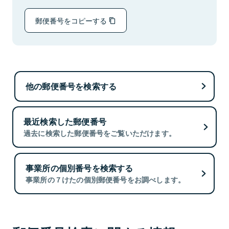
郵便番号をコピーする
他の郵便番号を検索する
最近検索した郵便番号
過去に検索した郵便番号をご覧いただけます。
事業所の個別番号を検索する
事業所の７けたの個別郵便番号をお調べします。