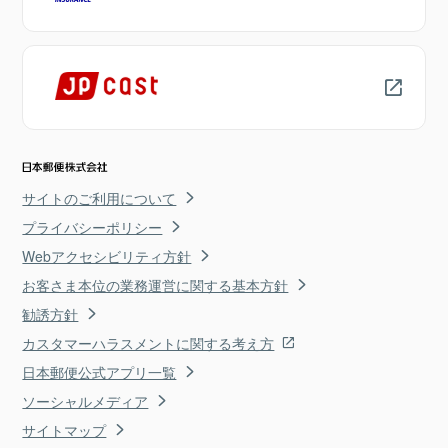
サイトのご利用について
プライバシーポリシー
Webアクセシビリティ方針
お客さま本位の業務運営に関する基本方針
勧誘方針
カスタマーハラスメントに関する考え方
日本郵便公式アプリ一覧
ソーシャルメディア
サイトマップ