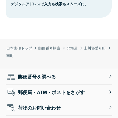
デジタルアドレスで入力も検索もスムーズに。
日本郵便トップ
郵便番号検索
北海道
上川郡愛別町
南町
郵便番号を調べる
郵便局・ATM・ポストをさがす
荷物のお問い合わせ