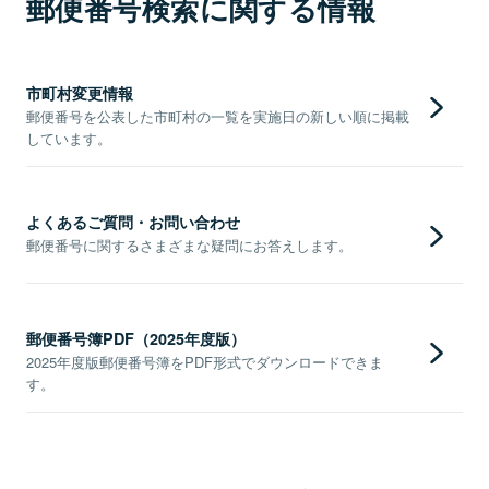
郵便番号検索に関する情報
市町村変更情報
郵便番号を公表した市町村の一覧を実施日の新しい順に掲載
しています。
よくあるご質問・お問い合わせ
郵便番号に関するさまざまな疑問にお答えします。
郵便番号簿PDF（2025年度版）
2025年度版郵便番号簿をPDF形式でダウンロードできま
す。