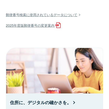
郵便番号検索に使用されているデータについて
2025年度版郵便番号の変更案内
住所に、デジタルの確かさを。