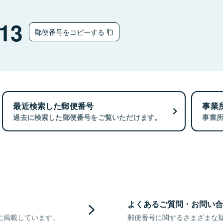
13
郵便番号をコピーする
最近検索した郵便番号
事業
過去に検索した郵便番号をご覧いただけます。
事業
よくあるご質問・お問い合
に掲載しています。
郵便番号に関するさまざまな