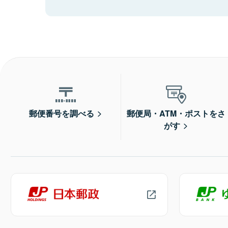
郵便番号を調べる
郵便局・ATM・ポストをさ
がす