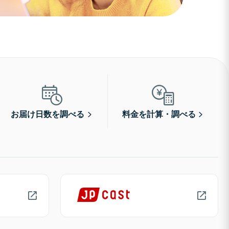
お届け日数を調べる
料金を計算・調べる