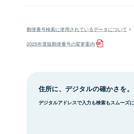
郵便番号検索に使用されているデータについて
2025年度版郵便番号の変更案内
住所に、デジタルの確かさを。
デジタルアドレスで入力も検索もスムーズ