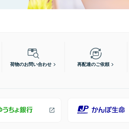
荷物のお問い合わせ
再配達のご依頼