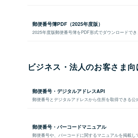
郵便番号簿PDF（2025年度版）
2025年度版郵便番号簿をPDF形式でダウンロードで
ビジネス・法人のお客さま向
郵便番号・デジタルアドレスAPI
郵便番号とデジタルアドレスから住所を取得できる公式
郵便番号・バーコードマニュアル
郵便番号や、バーコードに関するマニュアルを掲載し