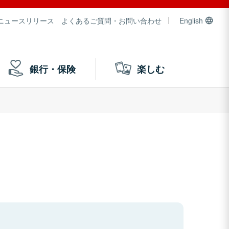
ニュースリリース
よくあるご質問・お問い合わせ
English
銀行・保険
楽しむ