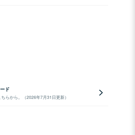
ード
らから。（2026年7月31日更新）