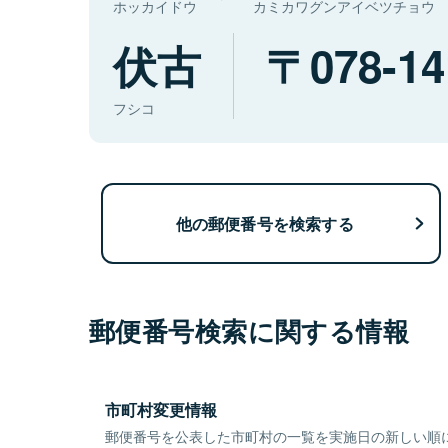
ホッカイドウ
カミカワグンアイベツチョウ
伏古
078-14
フシコ
他の郵便番号を検索する
郵便番号検索に関する情報
市町村変更情報
郵便番号を公表した市町村の一覧を実施日の新しい順