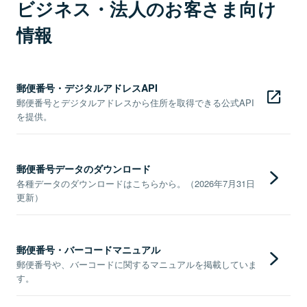
ビジネス・法人のお客さま向け
情報
郵便番号・デジタルアドレスAPI
郵便番号とデジタルアドレスから住所を取得できる公式API
を提供。
郵便番号データのダウンロード
各種データのダウンロードはこちらから。（2026年7月31日
更新）
郵便番号・バーコードマニュアル
郵便番号や、バーコードに関するマニュアルを掲載していま
す。