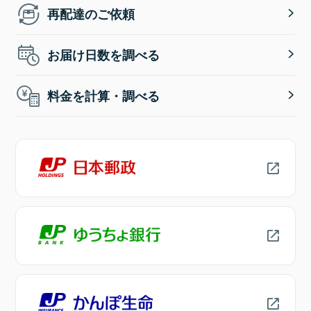
再配達のご依頼
お届け日数を調べる
料金を計算・調べる