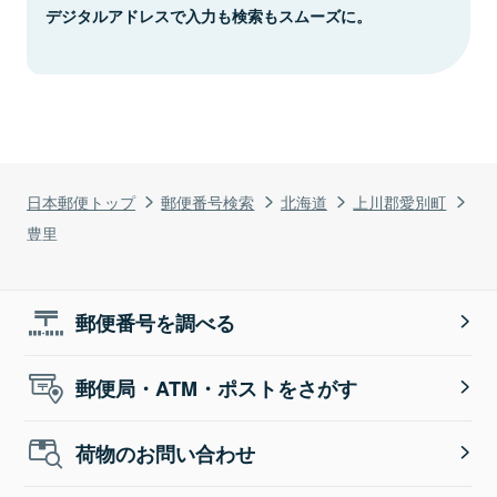
デジタルアドレスで入力も検索もスムーズに。
日本郵便トップ
郵便番号検索
北海道
上川郡愛別町
豊里
郵便番号を調べる
郵便局・ATM・ポストをさがす
荷物のお問い合わせ