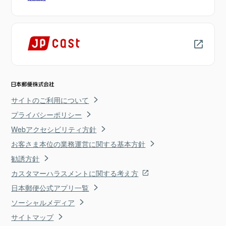
サイトのご利用について
プライバシーポリシー
Webアクセシビリティ方針
お客さま本位の業務運営に関する基本方針
勧誘方針
カスタマーハラスメントに関する考え方
日本郵便公式アプリ一覧
ソーシャルメディア
サイトマップ