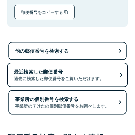
郵便番号をコピーする
他の郵便番号を検索する
最近検索した郵便番号
過去に検索した郵便番号をご覧いただけます。
事業所の個別番号を検索する
事業所の７けたの個別郵便番号をお調べします。