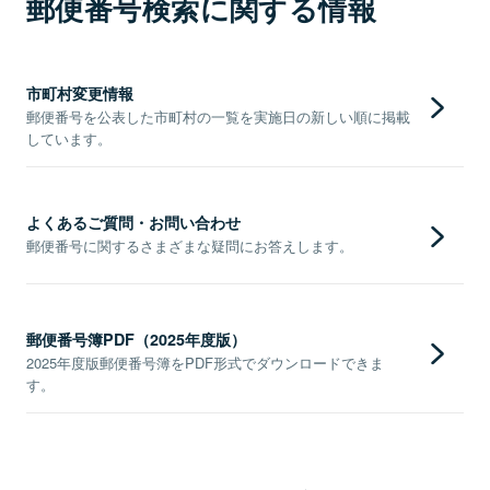
郵便番号検索に関する情報
市町村変更情報
郵便番号を公表した市町村の一覧を実施日の新しい順に掲載
しています。
よくあるご質問・お問い合わせ
郵便番号に関するさまざまな疑問にお答えします。
郵便番号簿PDF（2025年度版）
2025年度版郵便番号簿をPDF形式でダウンロードできま
す。