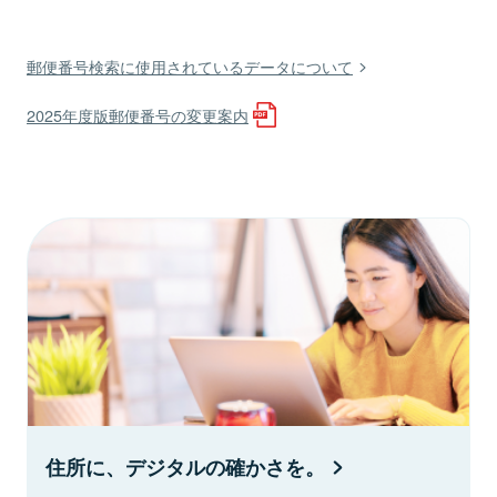
郵便番号検索に使用されているデータについて
2025年度版郵便番号の変更案内
住所に、デジタルの確かさを。