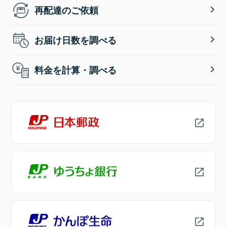
再配達のご依頼
お届け日数を調べる
料金を計算・調べる