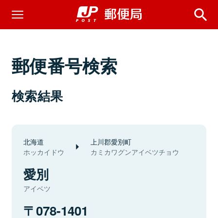
郵便番号検索
検索結果
北海道
上川郡愛別町
ホッカイドウ
カミカワグンアイベツチョウ
愛別
アイベツ
078-1401