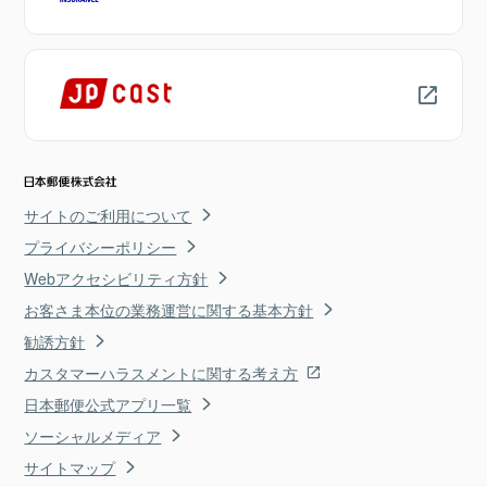
サイトのご利用について
プライバシーポリシー
Webアクセシビリティ方針
お客さま本位の業務運営に関する基本方針
勧誘方針
カスタマーハラスメントに関する考え方
日本郵便公式アプリ一覧
ソーシャルメディア
サイトマップ