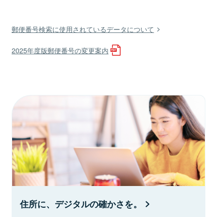
郵便番号検索に使用されているデータについて
2025年度版郵便番号の変更案内
住所に、デジタルの確かさを。