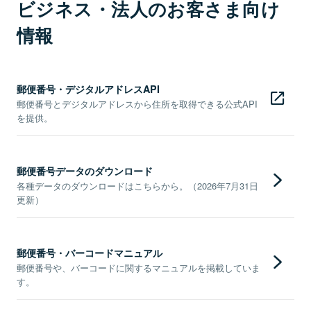
ビジネス・法人のお客さま向け
情報
郵便番号・デジタルアドレスAPI
郵便番号とデジタルアドレスから住所を取得できる公式API
を提供。
郵便番号データのダウンロード
各種データのダウンロードはこちらから。（2026年7月31日
更新）
郵便番号・バーコードマニュアル
郵便番号や、バーコードに関するマニュアルを掲載していま
す。