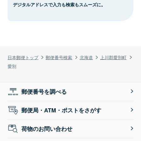
デジタルアドレスで入力も検索もスムーズに。
日本郵便トップ
郵便番号検索
北海道
上川郡愛別町
愛別
郵便番号を調べる
郵便局・ATM・ポストをさがす
荷物のお問い合わせ