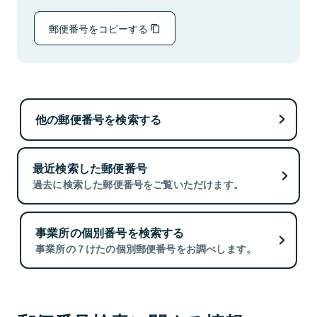
郵便番号をコピーする
他の郵便番号を検索する
最近検索した郵便番号
過去に検索した郵便番号をご覧いただけます。
事業所の個別番号を検索する
事業所の７けたの個別郵便番号をお調べします。