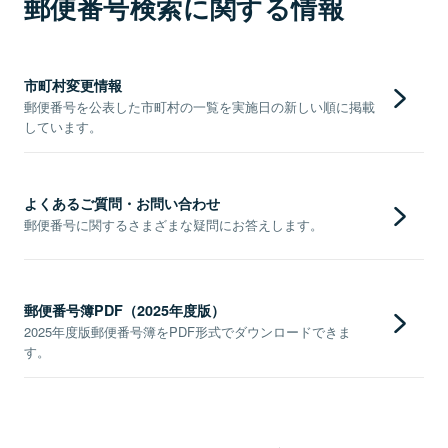
郵便番号検索に関する情報
市町村変更情報
郵便番号を公表した市町村の一覧を実施日の新しい順に掲載
しています。
よくあるご質問・お問い合わせ
郵便番号に関するさまざまな疑問にお答えします。
郵便番号簿PDF（2025年度版）
2025年度版郵便番号簿をPDF形式でダウンロードできま
す。