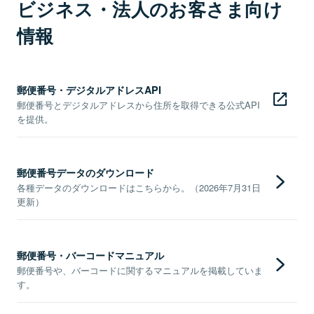
ビジネス・法人のお客さま向け
情報
郵便番号・デジタルアドレスAPI
郵便番号とデジタルアドレスから住所を取得できる公式API
を提供。
郵便番号データのダウンロード
各種データのダウンロードはこちらから。（2026年7月31日
更新）
郵便番号・バーコードマニュアル
郵便番号や、バーコードに関するマニュアルを掲載していま
す。