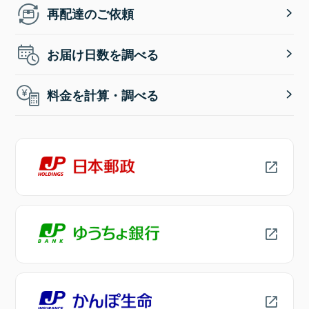
再配達のご依頼
お届け日数を調べる
料金を計算・調べる