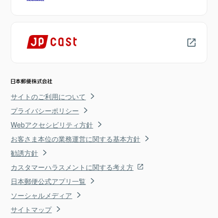
サイトのご利用について
プライバシーポリシー
Webアクセシビリティ方針
お客さま本位の業務運営に関する基本方針
勧誘方針
カスタマーハラスメントに関する考え方
日本郵便公式アプリ一覧
ソーシャルメディア
サイトマップ