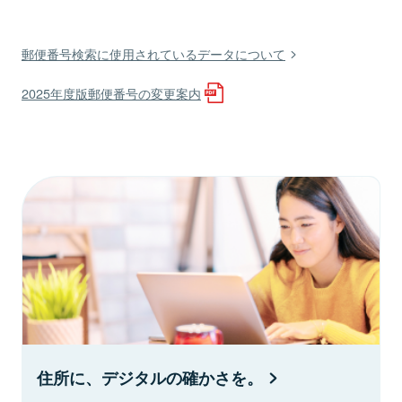
郵便番号検索に使用されているデータについて
2025年度版郵便番号の変更案内
住所に、デジタルの確かさを。