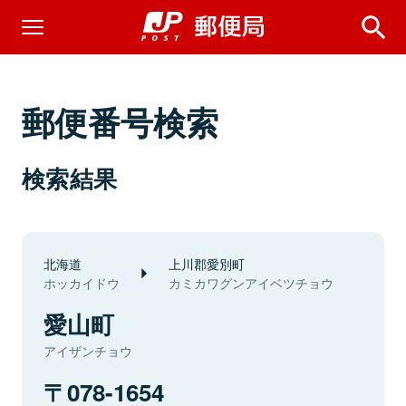
郵便番号検索
検索結果
北海道
上川郡愛別町
ホッカイドウ
カミカワグンアイベツチョウ
愛山町
アイザンチョウ
078-1654