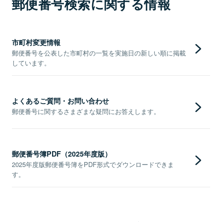
郵便番号検索に関する情報
市町村変更情報
郵便番号を公表した市町村の一覧を実施日の新しい順に掲載
しています。
よくあるご質問・お問い合わせ
郵便番号に関するさまざまな疑問にお答えします。
郵便番号簿PDF（2025年度版）
2025年度版郵便番号簿をPDF形式でダウンロードできま
す。