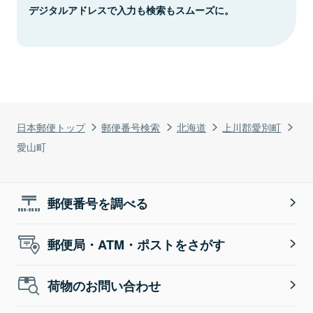
デジタルアドレスで入力も検索もスムーズに。
日本郵便トップ
郵便番号検索
北海道
上川郡愛別町
愛山町
郵便番号を調べる
郵便局・ATM・ポストをさがす
荷物のお問い合わせ