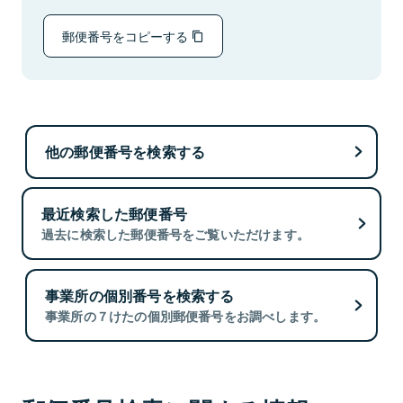
郵便番号をコピーする
他の郵便番号を検索する
最近検索した郵便番号
過去に検索した郵便番号をご覧いただけます。
事業所の個別番号を検索する
事業所の７けたの個別郵便番号をお調べします。