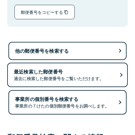
郵便番号をコピーする
他の郵便番号を検索する
最近検索した郵便番号
過去に検索した郵便番号をご覧いただけます。
事業所の個別番号を検索する
事業所の７けたの個別郵便番号をお調べします。