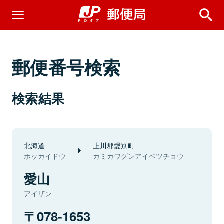
郵便番号検索
検索結果
北海道
上川郡愛別町
ホッカイドウ
カミカワグンアイベツチョウ
愛山
アイザン
078-1653