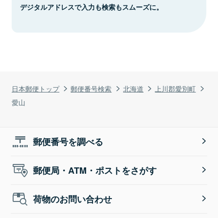
デジタルアドレスで入力も検索もスムーズに。
日本郵便トップ
郵便番号検索
北海道
上川郡愛別町
愛山
郵便番号を調べる
郵便局・ATM・ポストをさがす
荷物のお問い合わせ