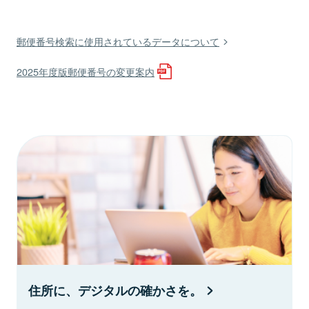
郵便番号検索に使用されているデータについて
2025年度版郵便番号の変更案内
住所に、デジタルの確かさを。