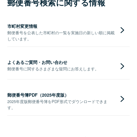
郵便番号検索に関する情報
市町村変更情報
郵便番号を公表した市町村の一覧を実施日の新しい順に掲載
しています。
よくあるご質問・お問い合わせ
郵便番号に関するさまざまな疑問にお答えします。
郵便番号簿PDF（2025年度版）
2025年度版郵便番号簿をPDF形式でダウンロードできま
す。