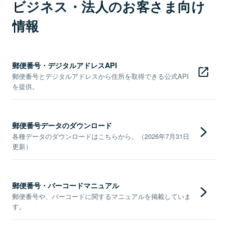
ビジネス・法人のお客さま向け
情報
郵便番号・デジタルアドレスAPI
郵便番号とデジタルアドレスから住所を取得できる公式API
を提供。
郵便番号データのダウンロード
各種データのダウンロードはこちらから。（2026年7月31日
更新）
郵便番号・バーコードマニュアル
郵便番号や、バーコードに関するマニュアルを掲載していま
す。