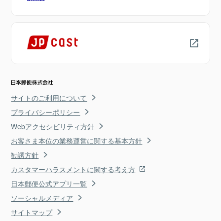
サイトのご利用について
プライバシーポリシー
Webアクセシビリティ方針
お客さま本位の業務運営に関する基本方針
勧誘方針
カスタマーハラスメントに関する考え方
日本郵便公式アプリ一覧
ソーシャルメディア
サイトマップ