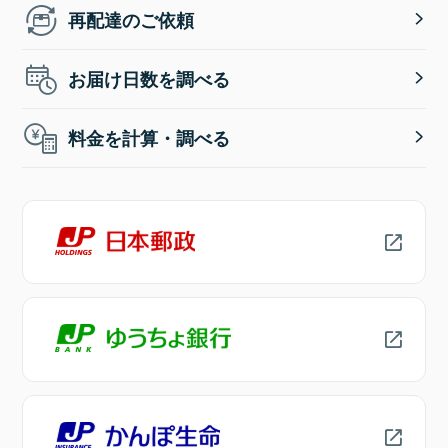
再配達のご依頼
お届け日数を調べる
料金を計算・調べる