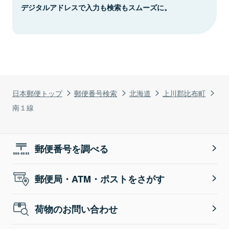
デジタルアドレスで入力も検索もスムーズに。
日本郵便トップ
郵便番号検索
北海道
上川郡比布町
南１線
郵便番号を調べる
郵便局・ATM・ポストをさがす
荷物のお問い合わせ