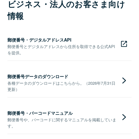
ビジネス・法人のお客さま向け
情報
郵便番号・デジタルアドレスAPI
郵便番号とデジタルアドレスから住所を取得できる公式API
を提供。
郵便番号データのダウンロード
各種データのダウンロードはこちらから。（2026年7月31日
更新）
郵便番号・バーコードマニュアル
郵便番号や、バーコードに関するマニュアルを掲載していま
す。