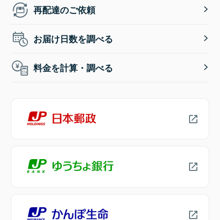
再配達のご依頼
お届け日数を調べる
料金を計算・調べる