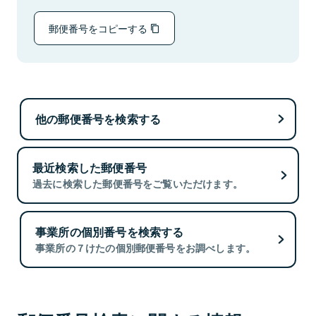
郵便番号をコピーする
他の郵便番号を検索する
最近検索した郵便番号
過去に検索した郵便番号をご覧いただけます。
事業所の個別番号を検索する
事業所の７けたの個別郵便番号をお調べします。