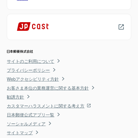
サイトのご利用について
プライバシーポリシー
Webアクセシビリティ方針
お客さま本位の業務運営に関する基本方針
勧誘方針
カスタマーハラスメントに関する考え方
日本郵便公式アプリ一覧
ソーシャルメディア
サイトマップ