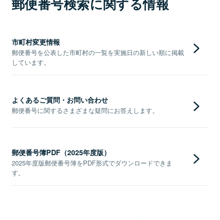
郵便番号検索に関する情報
市町村変更情報
郵便番号を公表した市町村の一覧を実施日の新しい順に掲載
しています。
よくあるご質問・お問い合わせ
郵便番号に関するさまざまな疑問にお答えします。
郵便番号簿PDF（2025年度版）
2025年度版郵便番号簿をPDF形式でダウンロードできま
す。