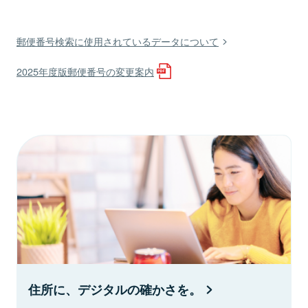
郵便番号検索に使用されているデータについて
2025年度版郵便番号の変更案内
住所に、デジタルの確かさを。