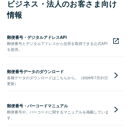
ビジネス・法人のお客さま向け
情報
郵便番号・デジタルアドレスAPI
郵便番号とデジタルアドレスから住所を取得できる公式API
を提供。
郵便番号データのダウンロード
各種データのダウンロードはこちらから。（2026年7月31日
更新）
郵便番号・バーコードマニュアル
郵便番号や、バーコードに関するマニュアルを掲載していま
す。