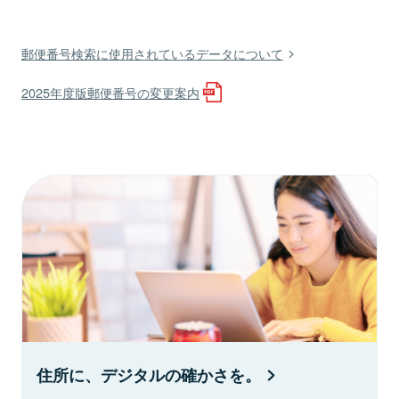
郵便番号検索に使用されているデータについて
2025年度版郵便番号の変更案内
住所に、デジタルの確かさを。