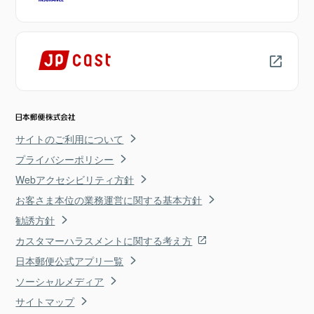
サイトのご利用について
プライバシーポリシー
Webアクセシビリティ方針
お客さま本位の業務運営に関する基本方針
勧誘方針
カスタマーハラスメントに関する考え方
日本郵便公式アプリ一覧
ソーシャルメディア
サイトマップ