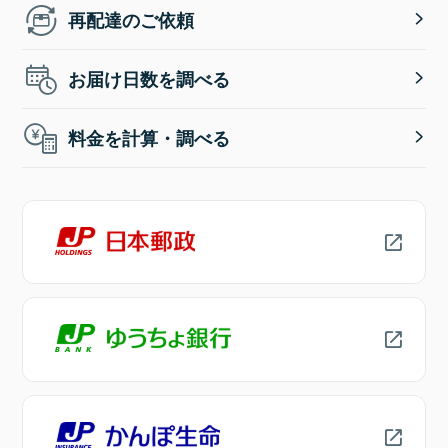
再配達のご依頼
お届け日数を調べる
料金を計算・調べる