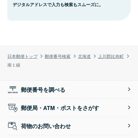
デジタルアドレスで入力も検索もスムーズに。
日本郵便トップ
郵便番号検索
北海道
上川郡比布町
南１線
郵便番号を調べる
郵便局・ATM・ポストをさがす
荷物のお問い合わせ