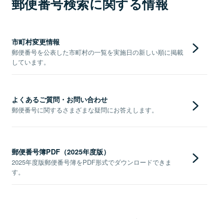
郵便番号検索に関する情報
市町村変更情報
郵便番号を公表した市町村の一覧を実施日の新しい順に掲載
しています。
よくあるご質問・お問い合わせ
郵便番号に関するさまざまな疑問にお答えします。
郵便番号簿PDF（2025年度版）
2025年度版郵便番号簿をPDF形式でダウンロードできま
す。