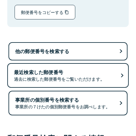
郵便番号をコピーする
他の郵便番号を検索する
最近検索した郵便番号
過去に検索した郵便番号をご覧いただけます。
事業所の個別番号を検索する
事業所の７けたの個別郵便番号をお調べします。