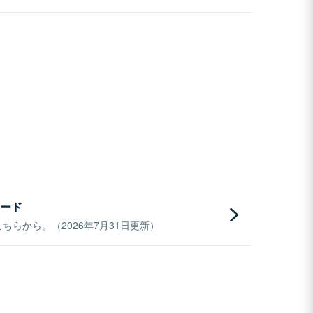
ード
らから。（2026年7月31日更新）