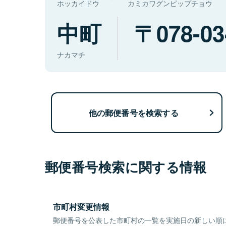
ホッカイドウ
カミカワグンピップチョウ
中町
078-03
ナカマチ
他の郵便番号を検索する
郵便番号検索に関する情報
市町村変更情報
郵便番号を公表した市町村の一覧を実施日の新しい順