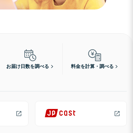
お届け日数を調べる
料金を計算・調べる