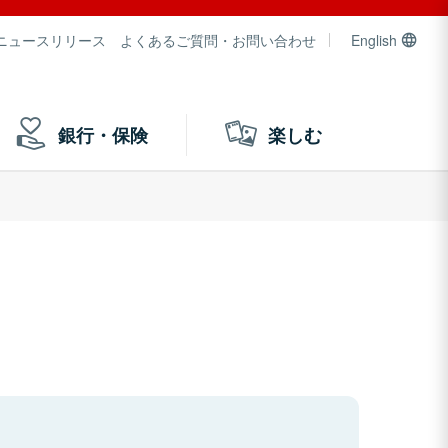
ニュースリリース
よくあるご質問・お問い合わせ
English
銀行・保険
楽しむ