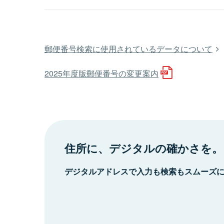
郵便番号検索に使用されているデータについて
2025年度版郵便番号の変更案内
住所に、デジタルの確かさを。
デジタルアドレスで入力も検索もスムーズ