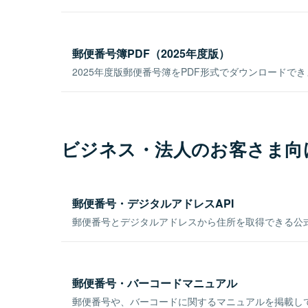
郵便番号簿PDF（2025年度版）
2025年度版郵便番号簿をPDF形式でダウンロードで
ビジネス・法人のお客さま向
郵便番号・デジタルアドレスAPI
郵便番号とデジタルアドレスから住所を取得できる公式
郵便番号・バーコードマニュアル
郵便番号や、バーコードに関するマニュアルを掲載し