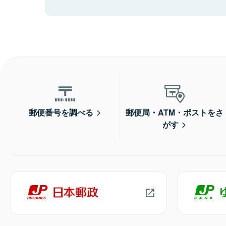
郵便番号を調べる
郵便局・ATM・ポストをさ
がす