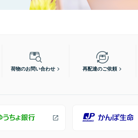
荷物のお問い合わせ
再配達のご依頼