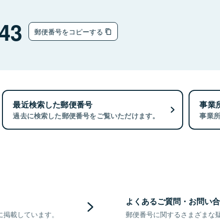
43
郵便番号をコピーする
最近検索した郵便番号
事業
過去に検索した郵便番号をご覧いただけます。
事業
よくあるご質問・お問い合
に掲載しています。
郵便番号に関するさまざまな