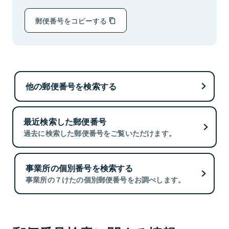
郵便番号をコピーする
他の郵便番号を検索する
最近検索した郵便番号
過去に検索した郵便番号をご覧いただけます。
事業所の個別番号を検索する
事業所の７けたの個別郵便番号をお調べします。