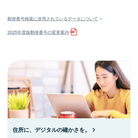
郵便番号検索に使用されているデータについて
2025年度版郵便番号の変更案内
住所に、デジタルの確かさを。