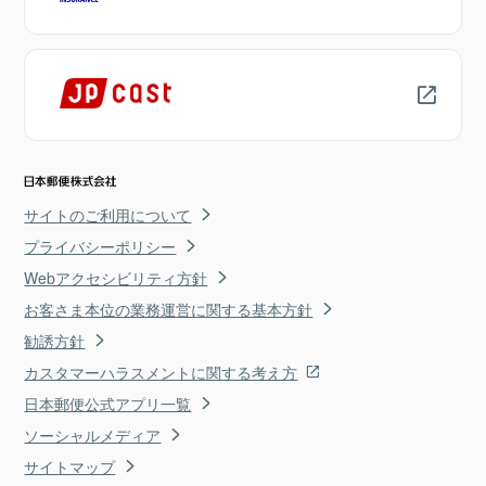
サイトのご利用について
プライバシーポリシー
Webアクセシビリティ方針
お客さま本位の業務運営に関する基本方針
勧誘方針
カスタマーハラスメントに関する考え方
日本郵便公式アプリ一覧
ソーシャルメディア
サイトマップ