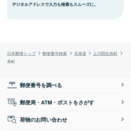
デジタルアドレスで入力も検索もスムーズに。
日本郵便トップ
郵便番号検索
北海道
上川郡比布町
寿町
郵便番号を調べる
郵便局・ATM・ポストをさがす
荷物のお問い合わせ