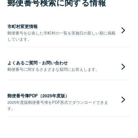
郵便番号検索に関する情報
市町村変更情報
郵便番号を公表した市町村の一覧を実施日の新しい順に掲載
しています。
よくあるご質問・お問い合わせ
郵便番号に関するさまざまな疑問にお答えします。
郵便番号簿PDF（2025年度版）
2025年度版郵便番号簿をPDF形式でダウンロードできま
す。