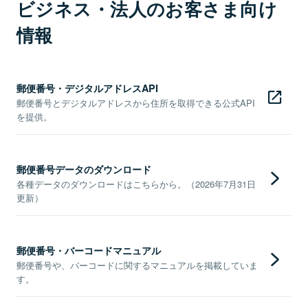
ビジネス・法人のお客さま向け
情報
郵便番号・デジタルアドレスAPI
郵便番号とデジタルアドレスから住所を取得できる公式API
を提供。
郵便番号データのダウンロード
各種データのダウンロードはこちらから。（2026年7月31日
更新）
郵便番号・バーコードマニュアル
郵便番号や、バーコードに関するマニュアルを掲載していま
す。