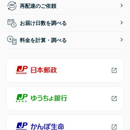
再配達のご依頼
お届け日数を調べる
料金を計算・調べる