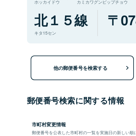
ホッカイドウ
カミカワグンピップチョウ
北１５線
07
キタ15セン
他の郵便番号を検索する
郵便番号検索に関する情報
市町村変更情報
郵便番号を公表した市町村の一覧を実施日の新しい順