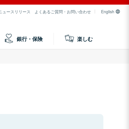
ニュースリリース
よくあるご質問・お問い合わせ
English
銀行・保険
楽しむ