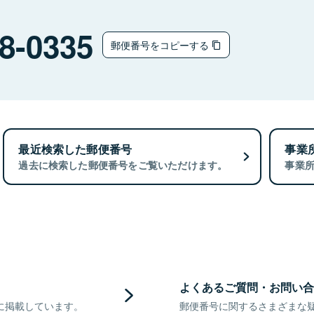
8-0335
郵便番号をコピーする
最近検索した郵便番号
事業
過去に検索した郵便番号をご覧いただけます。
事業
よくあるご質問・お問い合
に掲載しています。
郵便番号に関するさまざまな