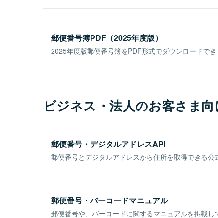
郵便番号簿PDF（2025年度版）
2025年度版郵便番号簿をPDF形式でダウンロードで
ビジネス・法人のお客さま向
郵便番号・デジタルアドレスAPI
郵便番号とデジタルアドレスから住所を取得できる公式
郵便番号・バーコードマニュアル
郵便番号や、バーコードに関するマニュアルを掲載し