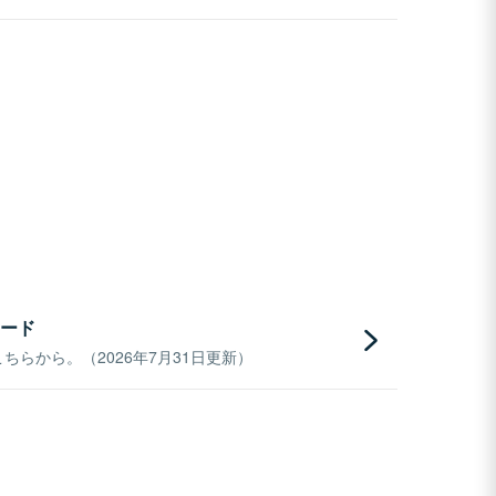
ード
らから。（2026年7月31日更新）