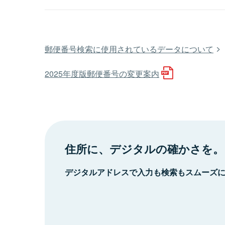
郵便番号検索に使用されているデータについて
2025年度版郵便番号の変更案内
住所に、デジタルの確かさを。
デジタルアドレスで入力も検索もスムーズ