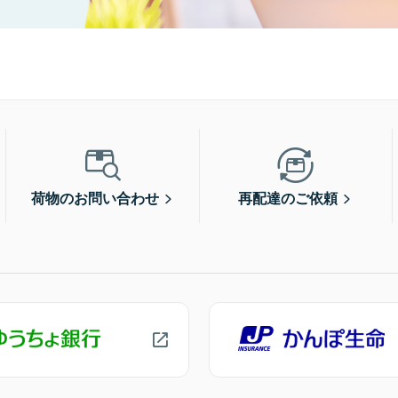
荷物のお問い合わせ
再配達のご依頼