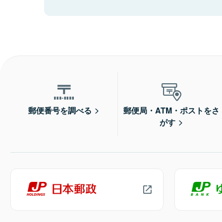
郵便番号を調べる
郵便局・ATM・ポストをさ
がす