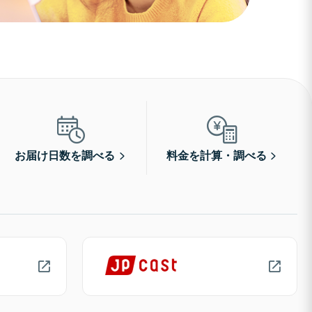
お届け日数を調べる
料金を計算・調べる