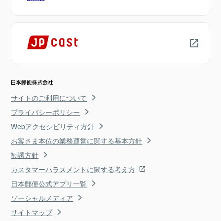
サイトのご利用について
プライバシーポリシー
Webアクセシビリティ方針
お客さま本位の業務運営に関する基本方針
勧誘方針
カスタマーハラスメントに関する考え方
日本郵便公式アプリ一覧
ソーシャルメディア
サイトマップ