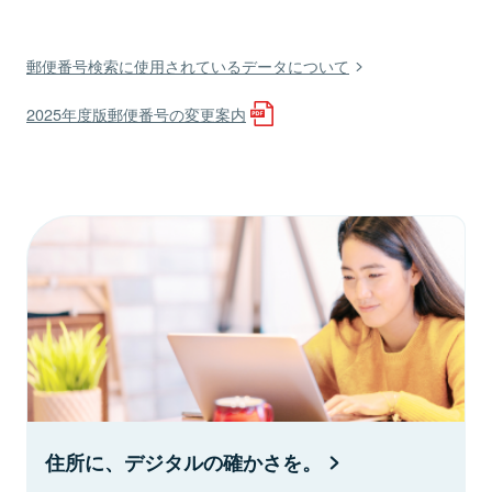
郵便番号検索に使用されているデータについて
2025年度版郵便番号の変更案内
住所に、デジタルの確かさを。