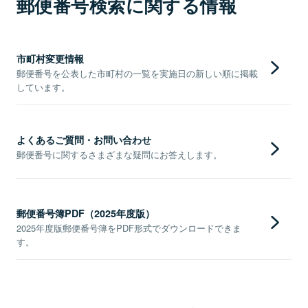
郵便番号検索に関する情報
市町村変更情報
郵便番号を公表した市町村の一覧を実施日の新しい順に掲載
しています。
よくあるご質問・お問い合わせ
郵便番号に関するさまざまな疑問にお答えします。
郵便番号簿PDF（2025年度版）
2025年度版郵便番号簿をPDF形式でダウンロードできま
す。