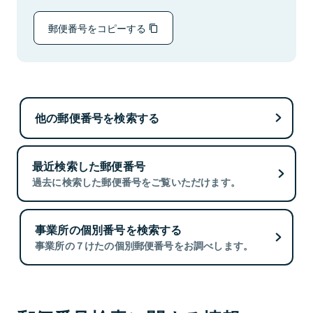
郵便番号をコピーする
他の郵便番号を検索する
最近検索した郵便番号
過去に検索した郵便番号をご覧いただけます。
事業所の個別番号を検索する
事業所の７けたの個別郵便番号をお調べします。