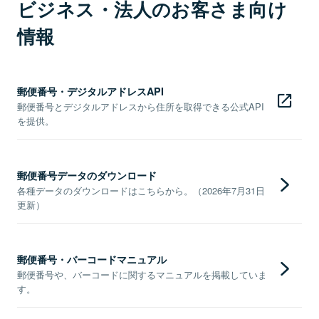
ビジネス・法人のお客さま向け
情報
郵便番号・デジタルアドレスAPI
郵便番号とデジタルアドレスから住所を取得できる公式API
を提供。
郵便番号データのダウンロード
各種データのダウンロードはこちらから。（2026年7月31日
更新）
郵便番号・バーコードマニュアル
郵便番号や、バーコードに関するマニュアルを掲載していま
す。