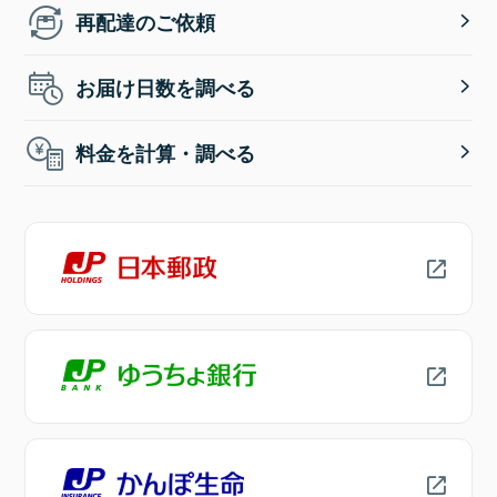
再配達のご依頼
お届け日数を調べる
料金を計算・調べる