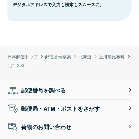
デジタルアドレスで入力も検索もスムーズに。
日本郵便トップ
郵便番号検索
北海道
上川郡比布町
北１３線
郵便番号を調べる
郵便局・ATM・ポストをさがす
荷物のお問い合わせ