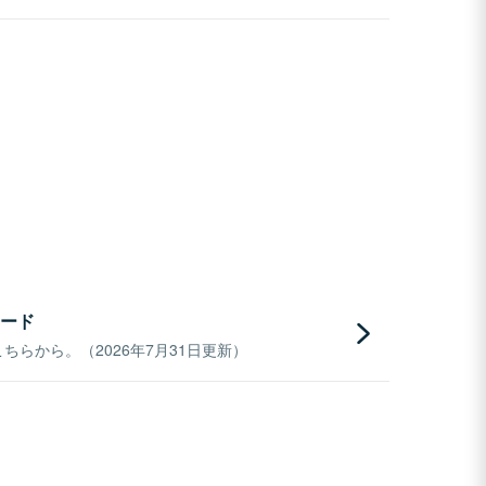
ード
らから。（2026年7月31日更新）