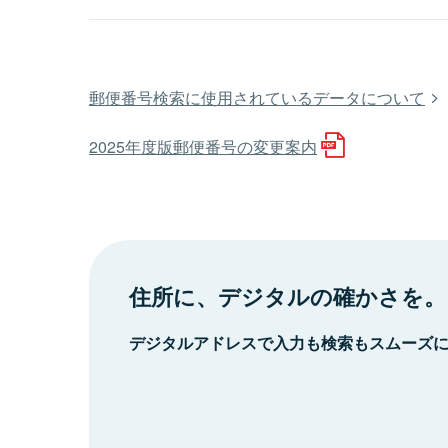
郵便番号検索に使用されているデータについて
2025年度版郵便番号の変更案内
住所に、デジタルの確かさを。
デジタルアドレスで入力も検索もスムーズ