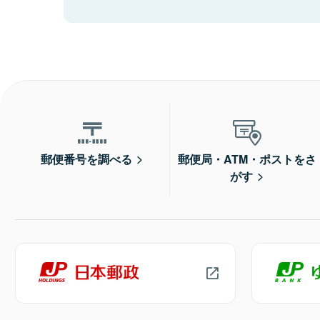
郵便番号を調べる
郵便局・ATM・ポストをさ
がす