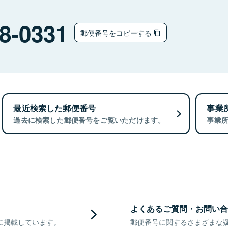
8-0331
郵便番号をコピーする
最近検索した郵便番号
事業
過去に検索した郵便番号をご覧いただけます。
事業
よくあるご質問・お問い合
に掲載しています。
郵便番号に関するさまざまな