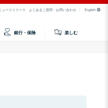
ニュースリリース
よくあるご質問・お問い合わせ
English
銀行・保険
楽しむ