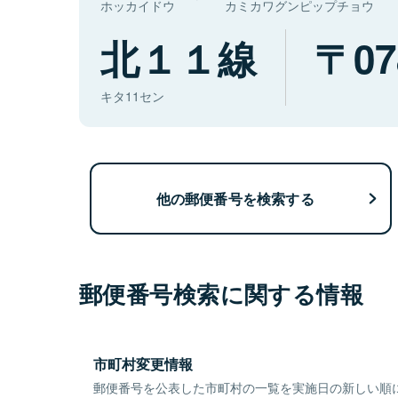
ホッカイドウ
カミカワグンピップチョウ
北１１線
07
キタ11セン
他の郵便番号を検索する
郵便番号検索に関する情報
市町村変更情報
郵便番号を公表した市町村の一覧を実施日の新しい順