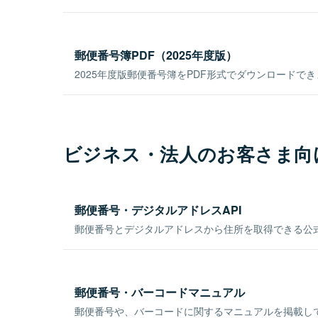
郵便番号簿PDF（2025年度版）
2025年度版郵便番号簿をPDF形式でダウンロードで
ビジネス・法人のお客さま向
郵便番号・デジタルアドレスAPI
郵便番号とデジタルアドレスから住所を取得できる公式
郵便番号・バーコードマニュアル
郵便番号や、バーコードに関するマニュアルを掲載し