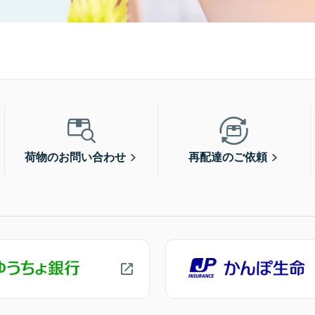
荷物のお問い合わせ
再配達のご依頼