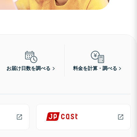
お届け日数を調べる
料金を計算・調べる