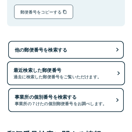
郵便番号をコピーする
他の郵便番号を検索する
最近検索した郵便番号
過去に検索した郵便番号をご覧いただけます。
事業所の個別番号を検索する
事業所の７けたの個別郵便番号をお調べします。