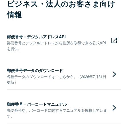
ビジネス・法人のお客さま向け
情報
郵便番号・デジタルアドレスAPI
郵便番号とデジタルアドレスから住所を取得できる公式API
を提供。
郵便番号データのダウンロード
各種データのダウンロードはこちらから。（2026年7月31日
更新）
郵便番号・バーコードマニュアル
郵便番号や、バーコードに関するマニュアルを掲載していま
す。