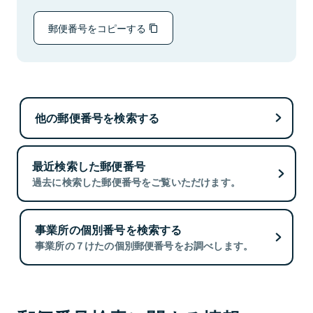
郵便番号をコピーする
他の郵便番号を検索する
最近検索した郵便番号
過去に検索した郵便番号をご覧いただけます。
事業所の個別番号を検索する
事業所の７けたの個別郵便番号をお調べします。