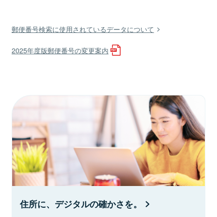
郵便番号検索に使用されているデータについて
2025年度版郵便番号の変更案内
住所に、デジタルの確かさを。