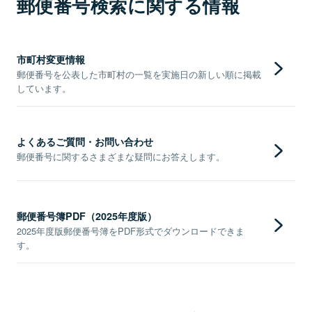
郵便番号検索に関する情報
市町村変更情報
郵便番号を公表した市町村の一覧を実施日の新しい順に掲載
しています。
よくあるご質問・お問い合わせ
郵便番号に関するさまざまな疑問にお答えします。
郵便番号簿PDF（2025年度版）
2025年度版郵便番号簿をPDF形式でダウンロードできま
す。