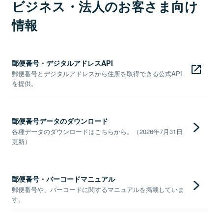
ビジネス・法人のお客さま向け
情報
郵便番号・デジタルアドレスAPI
郵便番号とデジタルアドレスから住所を取得できる公式API
を提供。
郵便番号データのダウンロード
各種データのダウンロードはこちらから。（2026年7月31日
更新）
郵便番号・バーコードマニュアル
郵便番号や、バーコードに関するマニュアルを掲載していま
す。