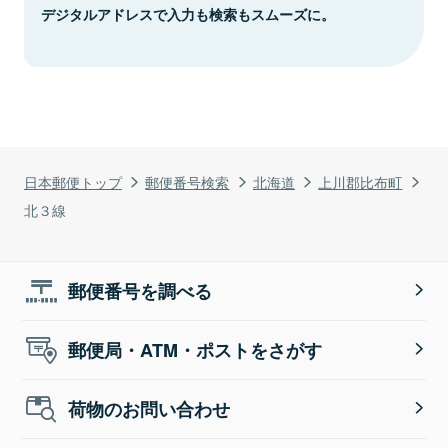
デジタルアドレスで入力も検索もスムーズに。
日本郵便トップ
郵便番号検索
北海道
上川郡比布町
北３線
郵便番号を調べる
郵便局・ATM・ポストをさがす
荷物のお問い合わせ