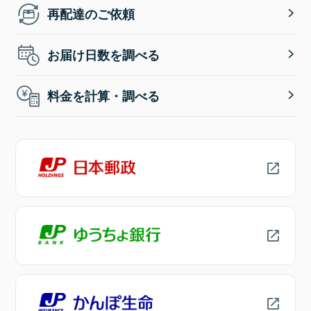
再配達のご依頼
お届け日数を調べる
料金を計算・調べる