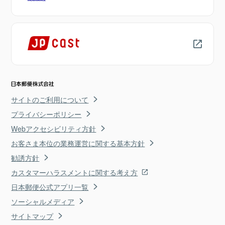
サイトのご利用について
プライバシーポリシー
Webアクセシビリティ方針
お客さま本位の業務運営に関する基本方針
勧誘方針
カスタマーハラスメントに関する考え方
日本郵便公式アプリ一覧
ソーシャルメディア
サイトマップ