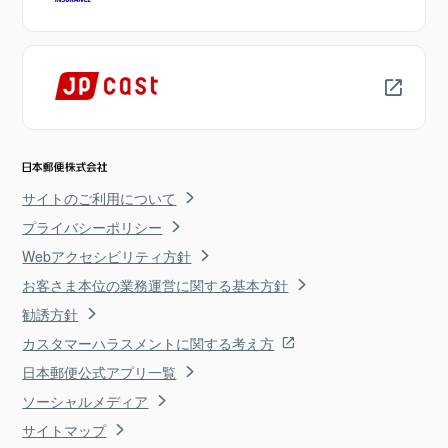
サイトのご利用について
プライバシーポリシー
Webアクセシビリティ方針
お客さま本位の業務運営に関する基本方針
勧誘方針
カスタマーハラスメントに関する考え方
日本郵便公式アプリ一覧
ソーシャルメディア
サイトマップ