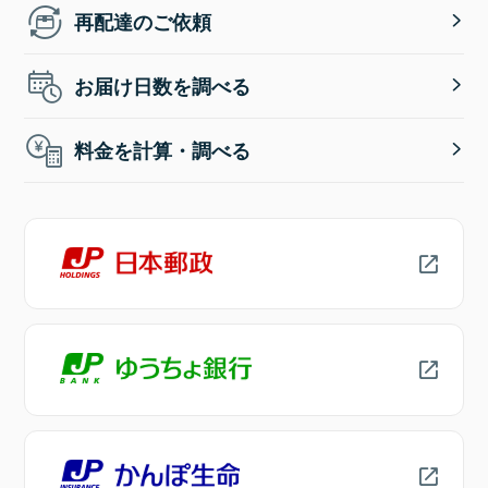
再配達のご依頼
お届け日数を調べる
料金を計算・調べる