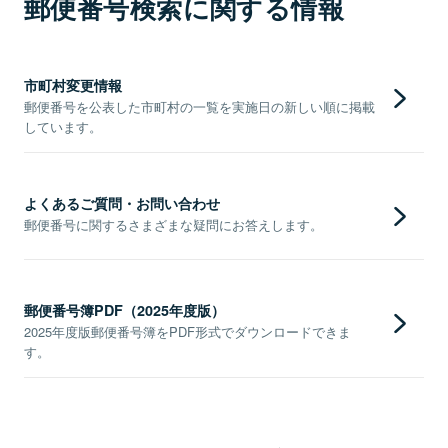
郵便番号検索に関する情報
市町村変更情報
郵便番号を公表した市町村の一覧を実施日の新しい順に掲載
しています。
よくあるご質問・お問い合わせ
郵便番号に関するさまざまな疑問にお答えします。
郵便番号簿PDF（2025年度版）
2025年度版郵便番号簿をPDF形式でダウンロードできま
す。