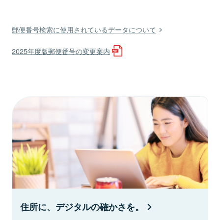
郵便番号検索に使用されているデータについて
2025年度版郵便番号の変更案内
住所に、デジタルの確かさを。