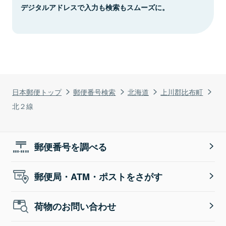
デジタルアドレスで入力も検索もスムーズに。
日本郵便トップ
郵便番号検索
北海道
上川郡比布町
北２線
郵便番号を調べる
郵便局・ATM・ポストをさがす
荷物のお問い合わせ