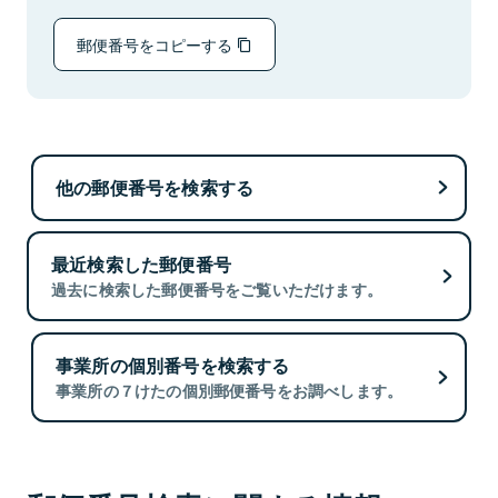
郵便番号をコピーする
他の郵便番号を検索する
最近検索した郵便番号
過去に検索した郵便番号をご覧いただけます。
事業所の個別番号を検索する
事業所の７けたの個別郵便番号をお調べします。