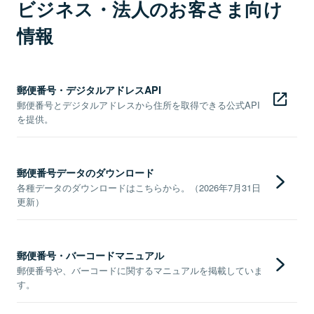
ビジネス・法人のお客さま向け
情報
郵便番号・デジタルアドレスAPI
郵便番号とデジタルアドレスから住所を取得できる公式API
を提供。
郵便番号データのダウンロード
各種データのダウンロードはこちらから。（2026年7月31日
更新）
郵便番号・バーコードマニュアル
郵便番号や、バーコードに関するマニュアルを掲載していま
す。