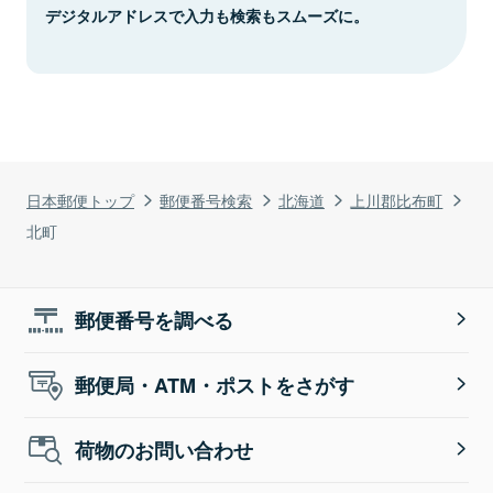
デジタルアドレスで入力も検索もスムーズに。
日本郵便トップ
郵便番号検索
北海道
上川郡比布町
北町
郵便番号を調べる
郵便局・ATM・ポストをさがす
荷物のお問い合わせ