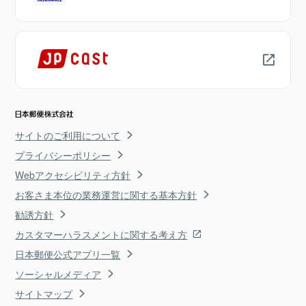
サイトのご利用について
プライバシーポリシー
Webアクセシビリティ方針
お客さま本位の業務運営に関する基本方針
勧誘方針
カスタマーハラスメントに関する考え方
日本郵便公式アプリ一覧
ソーシャルメディア
サイトマップ