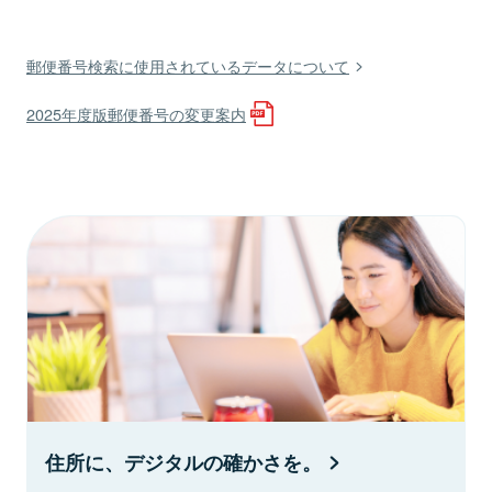
郵便番号検索に使用されているデータについて
2025年度版郵便番号の変更案内
住所に、デジタルの確かさを。