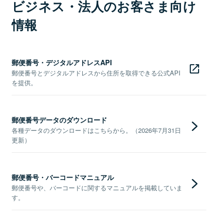
ビジネス・法人のお客さま向け
情報
郵便番号・デジタルアドレスAPI
郵便番号とデジタルアドレスから住所を取得できる公式API
を提供。
郵便番号データのダウンロード
各種データのダウンロードはこちらから。（2026年7月31日
更新）
郵便番号・バーコードマニュアル
郵便番号や、バーコードに関するマニュアルを掲載していま
す。