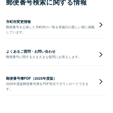
郵便番号検索に関する情報
市町村変更情報
郵便番号を公表した市町村の一覧を実施日の新しい順に掲載
しています。
よくあるご質問・お問い合わせ
郵便番号に関するさまざまな疑問にお答えします。
郵便番号簿PDF（2025年度版）
2025年度版郵便番号簿をPDF形式でダウンロードできま
す。