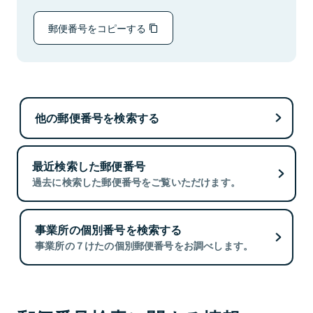
郵便番号をコピーする
他の郵便番号を検索する
最近検索した郵便番号
過去に検索した郵便番号をご覧いただけます。
事業所の個別番号を検索する
事業所の７けたの個別郵便番号をお調べします。