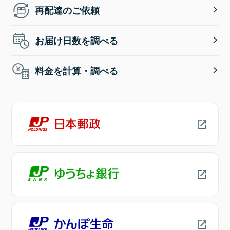
再配達のご依頼
お届け日数を調べる
料金を計算・調べる