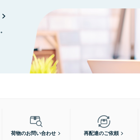
に。
荷物のお問い合わせ
再配達のご依頼