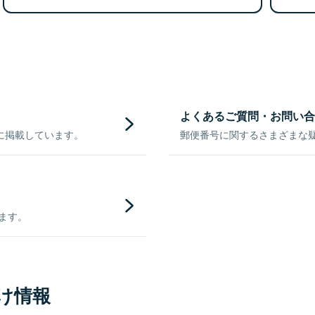
よくあるご質問・お問い合
に掲載しています。
郵便番号に関するさまざまな
きます。
け情報