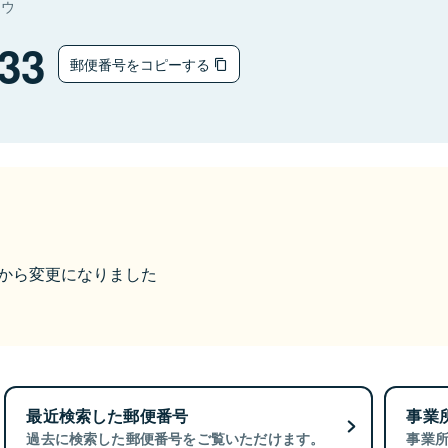
ョウ
33
郵便番号をコピーする
19から変更になりました
最近検索した郵便番号
事業
過去に検索した郵便番号をご覧いただけます。
事業