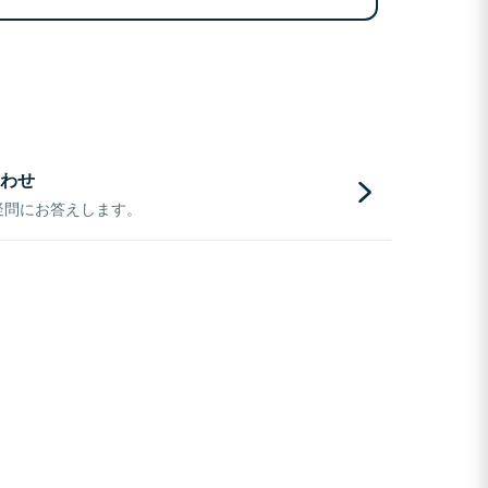
わせ
疑問にお答えします。