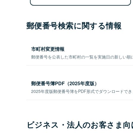
郵便番号検索に関する情報
市町村変更情報
郵便番号を公表した市町村の一覧を実施日の新しい順
郵便番号簿PDF（2025年度版）
2025年度版郵便番号簿をPDF形式でダウンロードで
ビジネス・法人のお客さま向