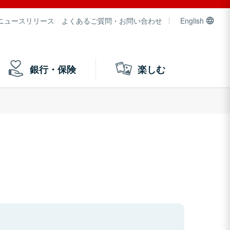
ニュースリリース
よくあるご質問・お問い合わせ
English
銀行・保険
楽しむ