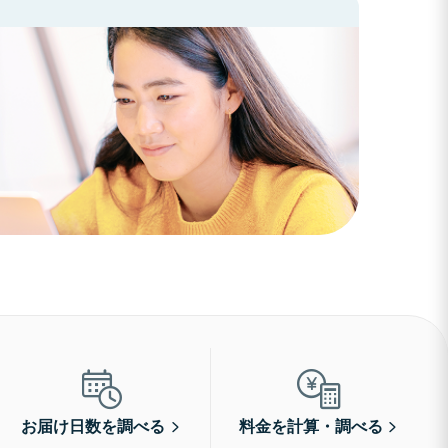
お届け日数を調べる
料金を計算・調べる