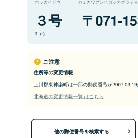
ホッカイドウ
カミカワグンヒガシカグラチ
３号
071-15
3ゴウ
ご注意
住所等の変更情報
上川郡東神楽町は一部の郵便番号が2007.03.
北海道の変更情報一覧 はこちら
他の郵便番号を検索する