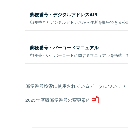
郵便番号・デジタルアドレスAPI
郵便番号とデジタルアドレスから住所を取得できる公式
郵便番号・バーコードマニュアル
郵便番号や、バーコードに関するマニュアルを掲載し
郵便番号検索に使用されているデータについて
2025年度版郵便番号の変更案内