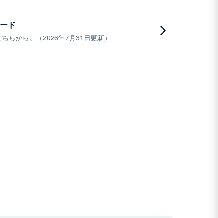
ード
らから。（2026年7月31日更新）