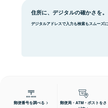
住所に、デジタルの確かさを。
デジタルアドレスで入力も検索もスムーズ
郵便番号を調べる
郵便局・ATM・ポストをさ