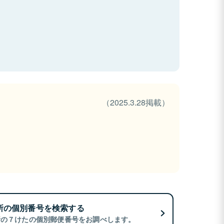
（2025.3.28掲載）
所の個別番号を検索する
所の７けたの個別郵便番号をお調べします。