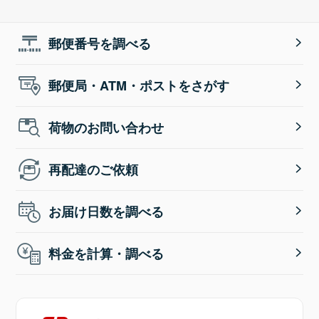
郵便番号を調べる
郵便局・ATM・ポストをさがす
荷物のお問い合わせ
再配達のご依頼
お届け日数を調べる
料金を計算・調べる