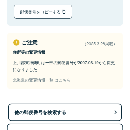
郵便番号をコピーする
ご注意
（2025.3.28掲載）
住所等の変更情報
上川郡東神楽町は一部の郵便番号が2007.03.19から変更
になりました
北海道の変更情報一覧 はこちら
他の郵便番号を検索する