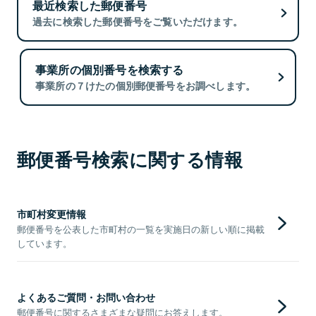
最近検索した郵便番号
過去に検索した郵便番号をご覧いただけます。
事業所の個別番号を検索する
事業所の７けたの個別郵便番号をお調べします。
郵便番号検索に関する情報
市町村変更情報
郵便番号を公表した市町村の一覧を実施日の新しい順に掲載
しています。
よくあるご質問・お問い合わせ
郵便番号に関するさまざまな疑問にお答えします。