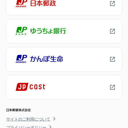
サイトのご利用について
プライバシーポリシー