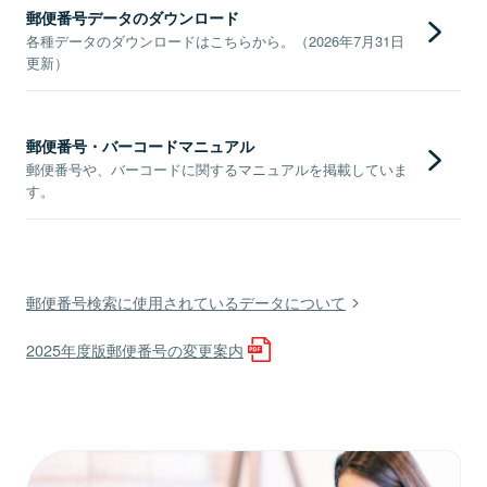
郵便番号データのダウンロード
各種データのダウンロードはこちらから。（2026年7月31日
更新）
郵便番号・バーコードマニュアル
郵便番号や、バーコードに関するマニュアルを掲載していま
す。
郵便番号検索に使用されているデータについて
2025年度版郵便番号の変更案内