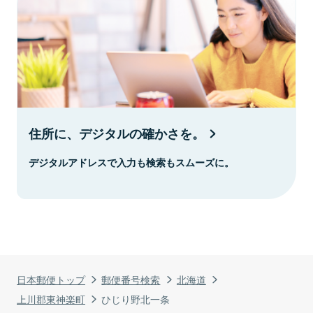
住所に、デジタルの確かさを。
デジタルアドレスで入力も検索もスムーズに。
日本郵便トップ
郵便番号検索
北海道
上川郡東神楽町
ひじり野北一条