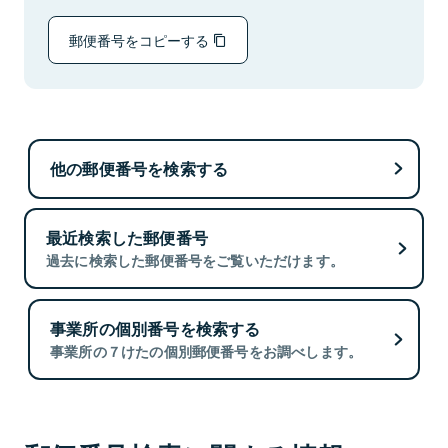
郵便番号をコピーする
他の郵便番号を検索する
最近検索した郵便番号
過去に検索した郵便番号をご覧いただけます。
事業所の個別番号を検索する
事業所の７けたの個別郵便番号をお調べします。