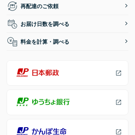
再配達のご依頼
お届け日数を調べる
料金を計算・調べる