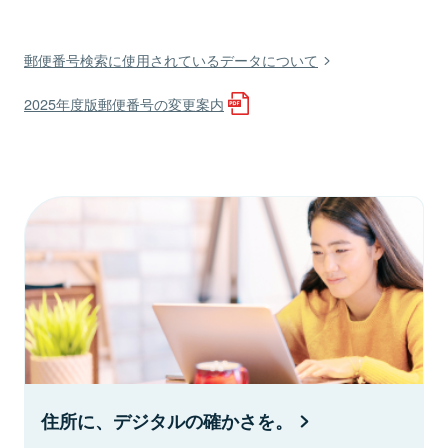
郵便番号検索に使用されているデータについて
2025年度版郵便番号の変更案内
住所に、デジタルの確かさを。