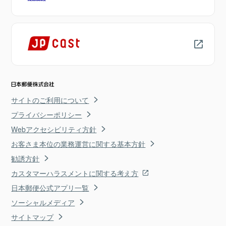
サイトのご利用について
プライバシーポリシー
Webアクセシビリティ方針
お客さま本位の業務運営に関する基本方針
勧誘方針
カスタマーハラスメントに関する考え方
日本郵便公式アプリ一覧
ソーシャルメディア
サイトマップ