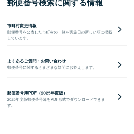
郵便番号検索に関する情報
市町村変更情報
郵便番号を公表した市町村の一覧を実施日の新しい順に掲載
しています。
よくあるご質問・お問い合わせ
郵便番号に関するさまざまな疑問にお答えします。
郵便番号簿PDF（2025年度版）
2025年度版郵便番号簿をPDF形式でダウンロードできま
す。