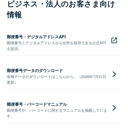
ビジネス・法人のお客さま向け
情報
郵便番号・デジタルアドレスAPI
郵便番号とデジタルアドレスから住所を取得できる公式API
を提供。
郵便番号データのダウンロード
各種データのダウンロードはこちらから。（2026年7月31日
更新）
郵便番号・バーコードマニュアル
郵便番号や、バーコードに関するマニュアルを掲載していま
す。