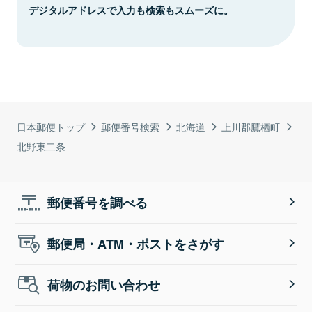
デジタルアドレスで入力も検索もスムーズに。
日本郵便トップ
郵便番号検索
北海道
上川郡鷹栖町
北野東二条
郵便番号を調べる
郵便局・ATM・ポストをさがす
荷物のお問い合わせ