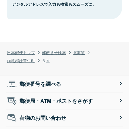
デジタルアドレスで入力も検索もスムーズに。
日本郵便トップ
郵便番号検索
北海道
雨竜郡妹背牛町
６区
郵便番号を調べる
郵便局・ATM・ポストをさがす
荷物のお問い合わせ