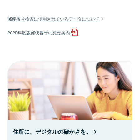
郵便番号検索に使用されているデータについて
2025年度版郵便番号の変更案内
住所に、デジタルの確かさを。