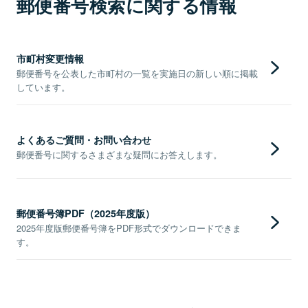
郵便番号検索に関する情報
市町村変更情報
郵便番号を公表した市町村の一覧を実施日の新しい順に掲載
しています。
よくあるご質問・お問い合わせ
郵便番号に関するさまざまな疑問にお答えします。
郵便番号簿PDF（2025年度版）
2025年度版郵便番号簿をPDF形式でダウンロードできま
す。