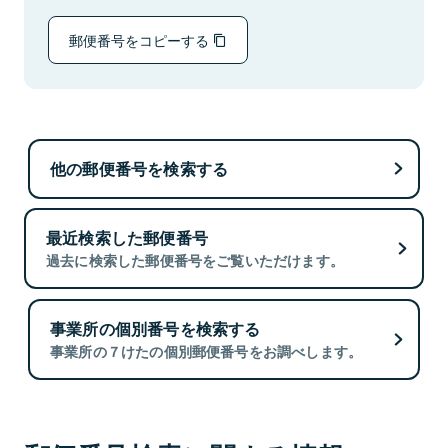
郵便番号をコピーする
他の郵便番号を検索する
最近検索した郵便番号
過去に検索した郵便番号をご覧いただけます。
事業所の個別番号を検索する
事業所の７けたの個別郵便番号をお調べします。