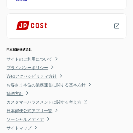
サイトのご利用について
プライバシーポリシー
Webアクセシビリティ方針
お客さま本位の業務運営に関する基本方針
勧誘方針
カスタマーハラスメントに関する考え方
日本郵便公式アプリ一覧
ソーシャルメディア
サイトマップ