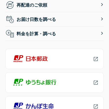
再配達のご依頼
お届け日数を調べる
料金を計算・調べる