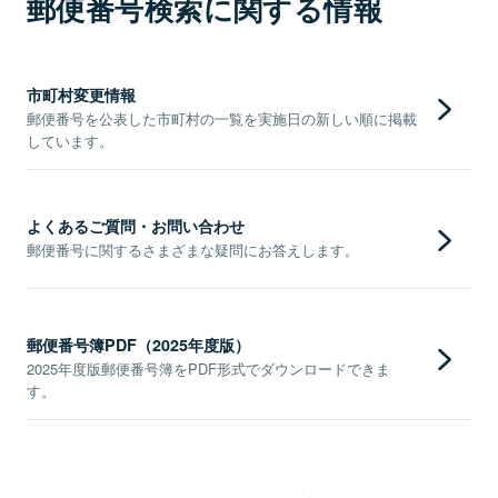
郵便番号検索に関する情報
市町村変更情報
郵便番号を公表した市町村の一覧を実施日の新しい順に掲載
しています。
よくあるご質問・お問い合わせ
郵便番号に関するさまざまな疑問にお答えします。
郵便番号簿PDF（2025年度版）
2025年度版郵便番号簿をPDF形式でダウンロードできま
す。