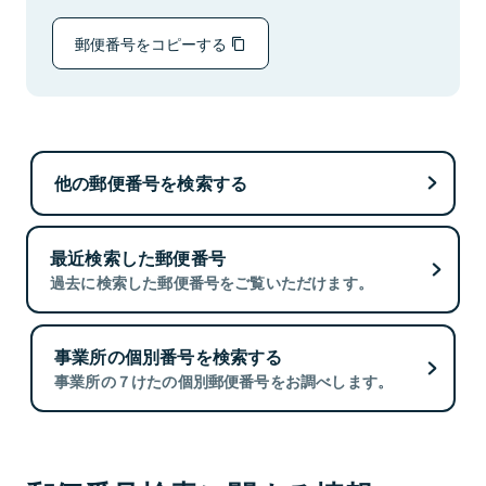
郵便番号をコピーする
他の郵便番号を検索する
最近検索した郵便番号
過去に検索した郵便番号をご覧いただけます。
事業所の個別番号を検索する
事業所の７けたの個別郵便番号をお調べします。