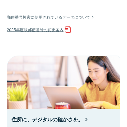
郵便番号検索に使用されているデータについて
2025年度版郵便番号の変更案内
住所に、デジタルの確かさを。