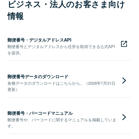
ビジネス・法人のお客さま向け
情報
郵便番号・デジタルアドレスAPI
郵便番号とデジタルアドレスから住所を取得できる公式API
を提供。
郵便番号データのダウンロード
各種データのダウンロードはこちらから。（2026年7月31日
更新）
郵便番号・バーコードマニュアル
郵便番号や、バーコードに関するマニュアルを掲載していま
す。