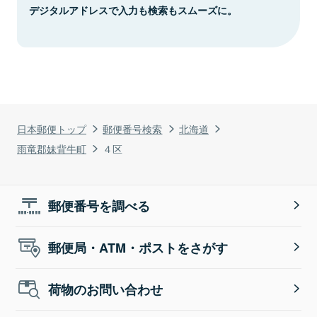
デジタルアドレスで入力も検索もスムーズに。
日本郵便トップ
郵便番号検索
北海道
雨竜郡妹背牛町
４区
郵便番号を調べる
郵便局・ATM・ポストをさがす
荷物のお問い合わせ