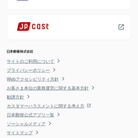
サイトのご利用について
プライバシーポリシー
Webアクセシビリティ方針
お客さま本位の業務運営に関する基本方針
勧誘方針
カスタマーハラスメントに関する考え方
日本郵便公式アプリ一覧
ソーシャルメディア
サイトマップ