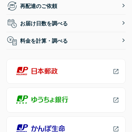
再配達のご依頼
お届け日数を調べる
料金を計算・調べる