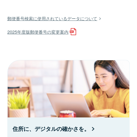
郵便番号検索に使用されているデータについて
2025年度版郵便番号の変更案内
住所に、デジタルの確かさを。