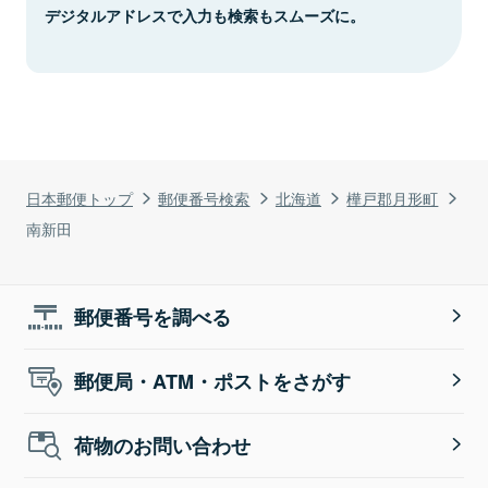
デジタルアドレスで入力も検索もスムーズに。
日本郵便トップ
郵便番号検索
北海道
樺戸郡月形町
南新田
郵便番号を調べる
郵便局・ATM・ポストをさがす
荷物のお問い合わせ