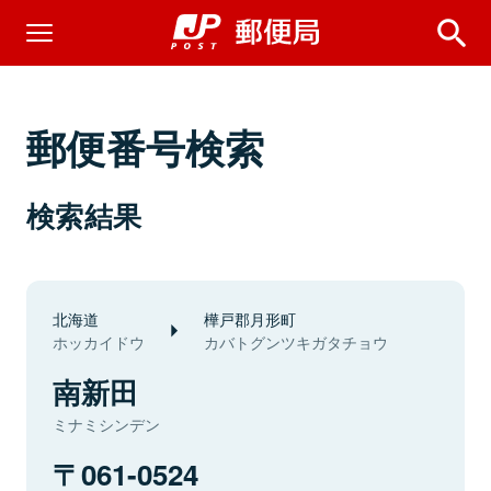
郵便番号検索
検索結果
北海道
樺戸郡月形町
ホッカイドウ
カバトグンツキガタチョウ
南新田
ミナミシンデン
061-0524