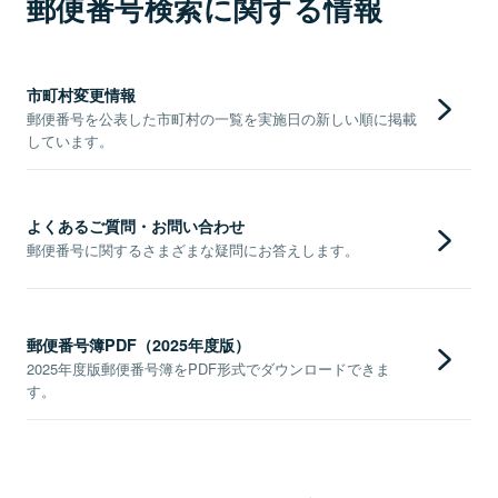
郵便番号検索に関する情報
市町村変更情報
郵便番号を公表した市町村の一覧を実施日の新しい順に掲載
しています。
よくあるご質問・お問い合わせ
郵便番号に関するさまざまな疑問にお答えします。
郵便番号簿PDF（2025年度版）
2025年度版郵便番号簿をPDF形式でダウンロードできま
す。