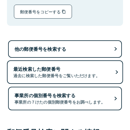
郵便番号をコピーする
他の郵便番号を検索する
最近検索した郵便番号
過去に検索した郵便番号をご覧いただけます。
事業所の個別番号を検索する
事業所の７けたの個別郵便番号をお調べします。