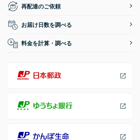
再配達のご依頼
お届け日数を調べる
料金を計算・調べる