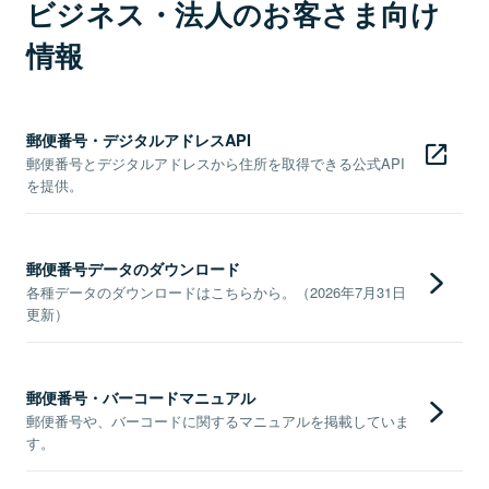
ビジネス・法人のお客さま向け
情報
郵便番号・デジタルアドレスAPI
郵便番号とデジタルアドレスから住所を取得できる公式API
を提供。
郵便番号データのダウンロード
各種データのダウンロードはこちらから。（2026年7月31日
更新）
郵便番号・バーコードマニュアル
郵便番号や、バーコードに関するマニュアルを掲載していま
す。