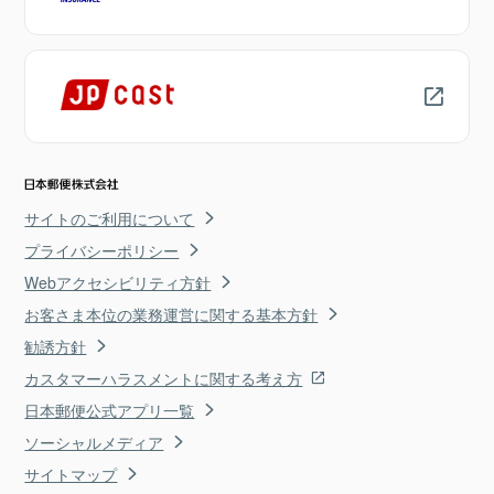
サイトのご利用について
プライバシーポリシー
Webアクセシビリティ方針
お客さま本位の業務運営に関する基本方針
勧誘方針
カスタマーハラスメントに関する考え方
日本郵便公式アプリ一覧
ソーシャルメディア
サイトマップ