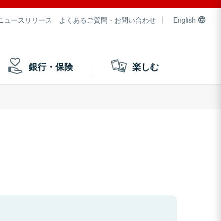
ニュースリリース
よくあるご質問・お問い合わせ
English
銀行・保険
楽しむ