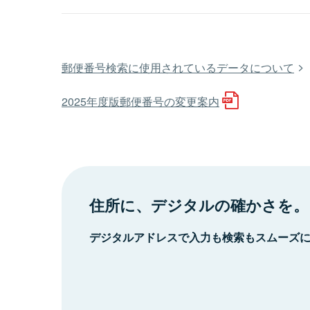
郵便番号検索に使用されているデータについて
2025年度版郵便番号の変更案内
住所に、デジタルの確かさを。
デジタルアドレスで入力も検索もスムーズ