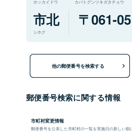
ホッカイドウ
カバトグンツキガタチョウ
市北
061-05
シホク
他の郵便番号を検索する
郵便番号検索に関する情報
市町村変更情報
郵便番号を公表した市町村の一覧を実施日の新しい順