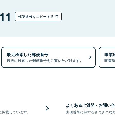
11
郵便番号をコピーする
最近検索した郵便番号
事業
過去に検索した郵便番号をご覧いただけます。
事業
よくあるご質問・お問い合
に掲載しています。
郵便番号に関するさまざまな