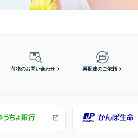
荷物のお問い合わせ
再配達のご依頼