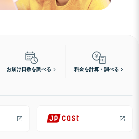
お届け日数を調べる
料金を計算・調べる