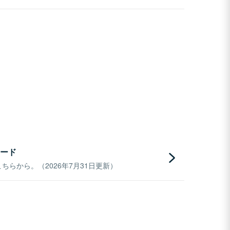
ード
らから。（2026年7月31日更新）