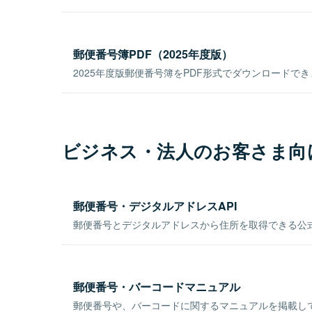
郵便番号簿PDF（2025年度版）
2025年度版郵便番号簿をPDF形式でダウンロードで
ビジネス・法人のお客さま向
郵便番号・デジタルアドレスAPI
郵便番号とデジタルアドレスから住所を取得できる公式
郵便番号・バーコードマニュアル
郵便番号や、バーコードに関するマニュアルを掲載し