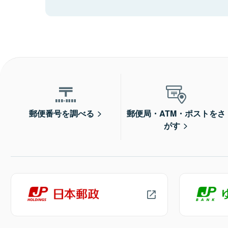
郵便番号を調べる
郵便局・ATM・ポストをさ
がす