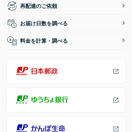
再配達のご依頼
お届け日数を調べる
料金を計算・調べる