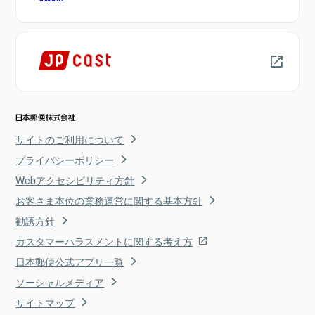
サイトのご利用について
プライバシーポリシー
Webアクセシビリティ方針
お客さま本位の業務運営に関する基本方針
勧誘方針
カスタマーハラスメントに関する考え方
日本郵便公式アプリ一覧
ソーシャルメディア
サイトマップ