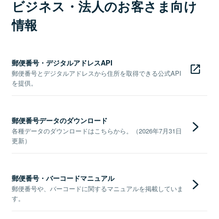
ビジネス・法人のお客さま向け
情報
郵便番号・デジタルアドレスAPI
郵便番号とデジタルアドレスから住所を取得できる公式API
を提供。
郵便番号データのダウンロード
各種データのダウンロードはこちらから。（2026年7月31日
更新）
郵便番号・バーコードマニュアル
郵便番号や、バーコードに関するマニュアルを掲載していま
す。