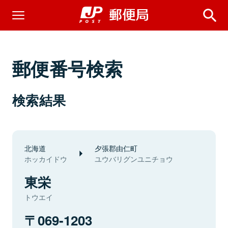
郵便番号検索
検索結果
北海道
夕張郡由仁町
ホッカイドウ
ユウバリグンユニチョウ
東栄
トウエイ
069-1203