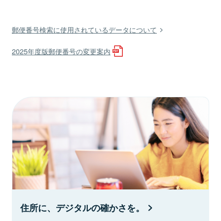
郵便番号検索に使用されているデータについて
2025年度版郵便番号の変更案内
住所に、デジタルの確かさを。