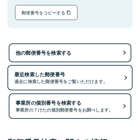
郵便番号をコピーする
他の郵便番号を検索する
最近検索した郵便番号
過去に検索した郵便番号をご覧いただけます。
事業所の個別番号を検索する
事業所の７けたの個別郵便番号をお調べします。