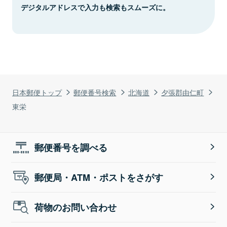
デジタルアドレスで入力も検索もスムーズに。
日本郵便トップ
郵便番号検索
北海道
夕張郡由仁町
東栄
郵便番号を調べる
郵便局・ATM・ポストをさがす
荷物のお問い合わせ