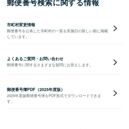
郵便番号検索に関する情報
市町村変更情報
郵便番号を公表した市町村の一覧を実施日の新しい順に掲載
しています。
よくあるご質問・お問い合わせ
郵便番号に関するさまざまな疑問にお答えします。
郵便番号簿PDF（2025年度版）
2025年度版郵便番号簿をPDF形式でダウンロードできま
す。