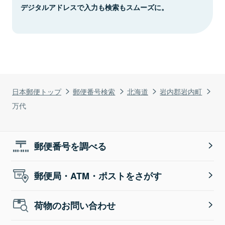
デジタルアドレスで入力も検索もスムーズに。
日本郵便トップ
郵便番号検索
北海道
岩内郡岩内町
万代
郵便番号を調べる
郵便局・ATM・ポストをさがす
荷物のお問い合わせ