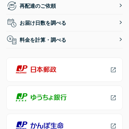
再配達のご依頼
お届け日数を調べる
料金を計算・調べる