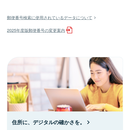
郵便番号検索に使用されているデータについて
2025年度版郵便番号の変更案内
住所に、デジタルの確かさを。