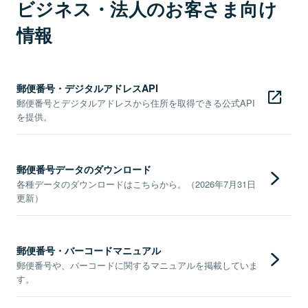
ビジネス・法人のお客さま向け
情報
郵便番号・デジタルアドレスAPI
郵便番号とデジタルアドレスから住所を取得できる公式API
を提供。
郵便番号データのダウンロード
各種データのダウンロードはこちらから。（2026年7月31日
更新）
郵便番号・バーコードマニュアル
郵便番号や、バーコードに関するマニュアルを掲載していま
す。