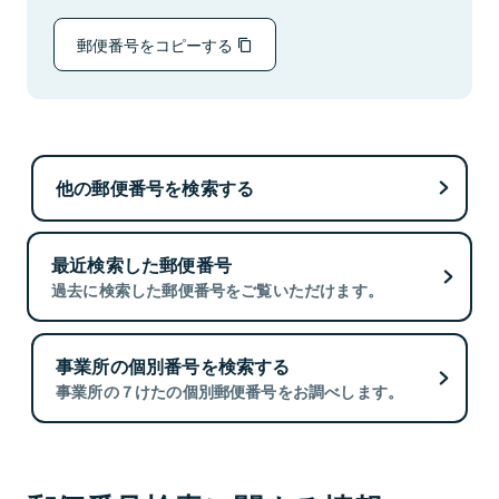
郵便番号をコピーする
他の郵便番号を検索する
最近検索した郵便番号
過去に検索した郵便番号をご覧いただけます。
事業所の個別番号を検索する
事業所の７けたの個別郵便番号をお調べします。