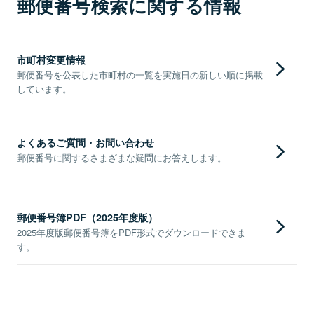
郵便番号検索に関する情報
市町村変更情報
郵便番号を公表した市町村の一覧を実施日の新しい順に掲載
しています。
よくあるご質問・お問い合わせ
郵便番号に関するさまざまな疑問にお答えします。
郵便番号簿PDF（2025年度版）
2025年度版郵便番号簿をPDF形式でダウンロードできま
す。