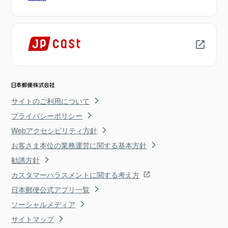
サイトのご利用について
プライバシーポリシー
Webアクセシビリティ方針
お客さま本位の業務運営に関する基本方針
勧誘方針
カスタマーハラスメントに関する考え方
日本郵便公式アプリ一覧
ソーシャルメディア
サイトマップ