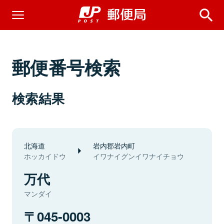
郵便番号検索
検索結果
北海道
岩内郡岩内町
ホッカイドウ
イワナイグンイワナイチョウ
万代
マンダイ
045-0003