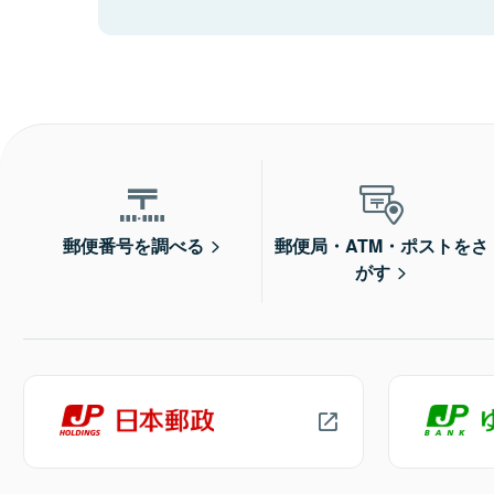
郵便番号を調べる
郵便局・ATM・ポストをさ
がす