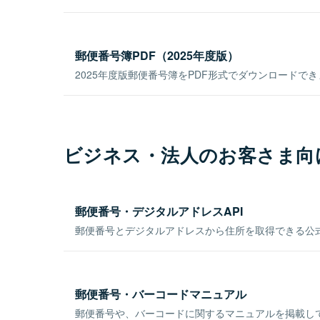
郵便番号簿PDF（2025年度版）
2025年度版郵便番号簿をPDF形式でダウンロードで
ビジネス・法人のお客さま向
郵便番号・デジタルアドレスAPI
郵便番号とデジタルアドレスから住所を取得できる公式
郵便番号・バーコードマニュアル
郵便番号や、バーコードに関するマニュアルを掲載し