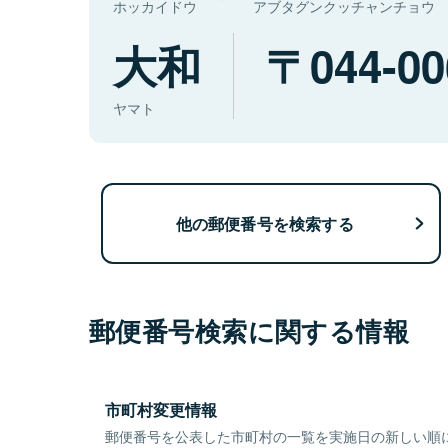
ホッカイドウ
アブタグンクッチャンチョウ
大和
044-00
ヤマト
他の郵便番号を検索する
郵便番号検索に関する情報
市町村変更情報
郵便番号を公表した市町村の一覧を実施日の新しい順