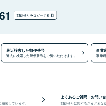
61
郵便番号をコピーする
最近検索した郵便番号
事業
過去に検索した郵便番号をご覧いただけます。
事業
よくあるご質問・お問い合
に掲載しています。
郵便番号に関するさまざまな