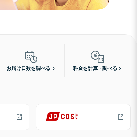
お届け日数を調べる
料金を計算・調べる