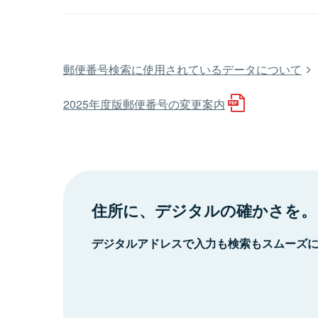
郵便番号検索に使用されているデータについて
2025年度版郵便番号の変更案内
住所に、デジタルの確かさを。
デジタルアドレスで入力も検索もスムーズ