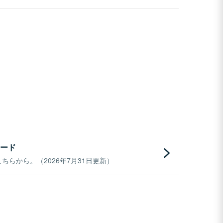
ード
らから。（2026年7月31日更新）