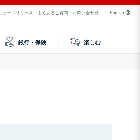
ニュースリリース
よくあるご質問・お問い合わせ
English
銀行・保険
楽しむ