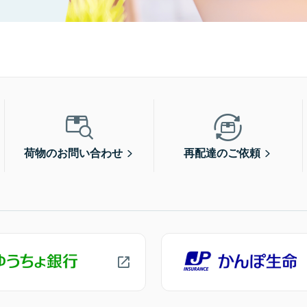
荷物のお問い合わせ
再配達のご依頼