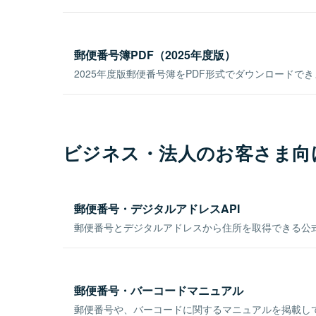
郵便番号簿PDF（2025年度版）
2025年度版郵便番号簿をPDF形式でダウンロードで
ビジネス・法人のお客さま向
郵便番号・デジタルアドレスAPI
郵便番号とデジタルアドレスから住所を取得できる公式
郵便番号・バーコードマニュアル
郵便番号や、バーコードに関するマニュアルを掲載し