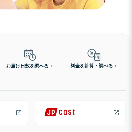
お届け日数を調べる
料金を計算・調べる