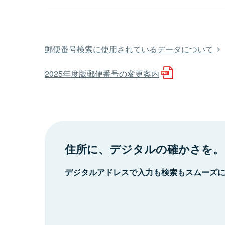
郵便番号検索に使用されているデータについて
2025年度版郵便番号の変更案内
住所に、デジタルの確かさを。
デジタルアドレスで入力も検索もスムーズ