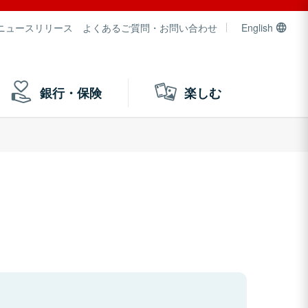
ニュースリリース
よくあるご質問・お問い合わせ
English
銀行・保険
楽しむ