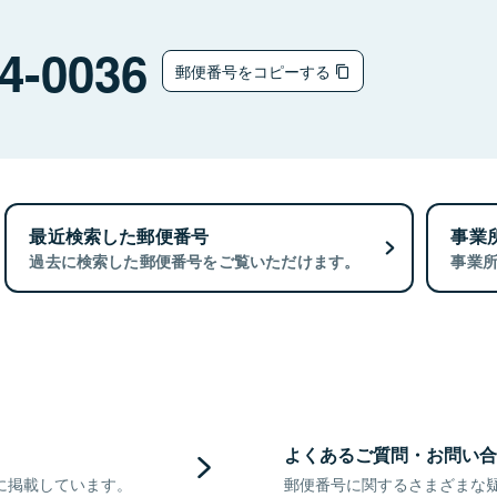
4-0036
郵便番号をコピーする
最近検索した郵便番号
事業
過去に検索した郵便番号をご覧いただけます。
事業
よくあるご質問・お問い合
に掲載しています。
郵便番号に関するさまざまな