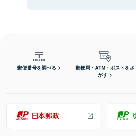
郵便番号を調べる
郵便局・ATM・ポストをさ
がす