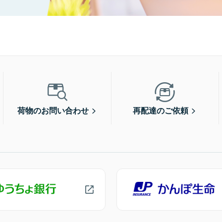
荷物のお問い合わせ
再配達のご依頼