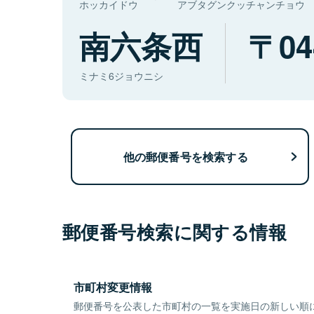
ホッカイドウ
アブタグンクッチャンチョウ
南六条西
04
ミナミ6ジョウニシ
他の郵便番号を検索する
郵便番号検索に関する情報
市町村変更情報
郵便番号を公表した市町村の一覧を実施日の新しい順