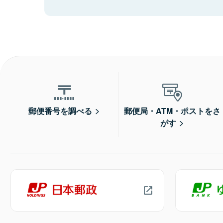
郵便番号を調べる
郵便局・ATM・ポストをさ
がす