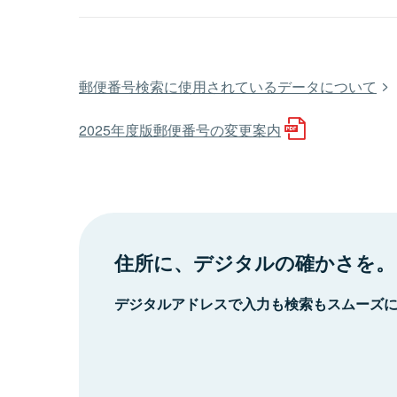
郵便番号検索に使用されているデータについて
2025年度版郵便番号の変更案内
住所に、デジタルの確かさを。
デジタルアドレスで入力も検索もスムーズ