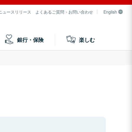
ニュースリリース
よくあるご質問・お問い合わせ
English
銀行・保険
楽しむ