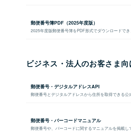
郵便番号簿PDF（2025年度版）
2025年度版郵便番号簿をPDF形式でダウンロードで
ビジネス・法人のお客さま向
郵便番号・デジタルアドレスAPI
郵便番号とデジタルアドレスから住所を取得できる公式
郵便番号・バーコードマニュアル
郵便番号や、バーコードに関するマニュアルを掲載し