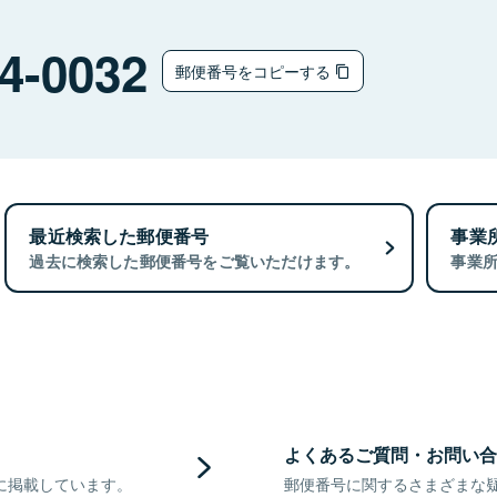
4-0032
郵便番号をコピーする
最近検索した郵便番号
事業
過去に検索した郵便番号をご覧いただけます。
事業
よくあるご質問・お問い合
に掲載しています。
郵便番号に関するさまざまな