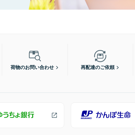
荷物のお問い合わせ
再配達のご依頼