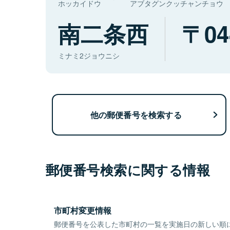
ホッカイドウ
アブタグンクッチャンチョウ
南二条西
04
ミナミ2ジョウニシ
他の郵便番号を検索する
郵便番号検索に関する情報
市町村変更情報
郵便番号を公表した市町村の一覧を実施日の新しい順