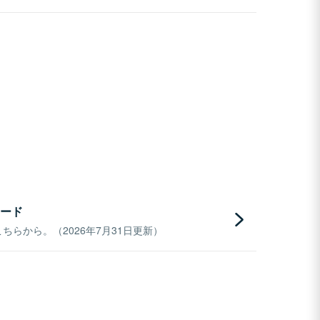
ード
らから。（2026年7月31日更新）