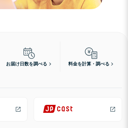
お届け日数を調べる
料金を計算・調べる